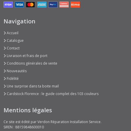
Navigation
Accueil
Catalogue
Contact
Livraison et frais de port
Conditions générales de vente
Nouveautés
Fidélité
Une surprise dans ta boite mail
Cardstock Florence : le guide complet des 103 couleurs
Mentions légales
Ce site est édité par Verdon Réparation Installation Service.
SIREN : 88159848600010