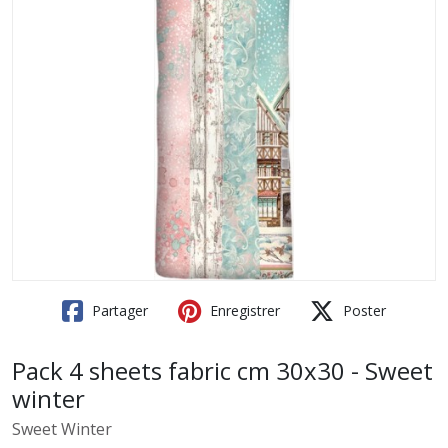
Partager
Enregistrer
Poster
Pack 4 sheets fabric cm 30x30 - Sweet
winter
Sweet Winter