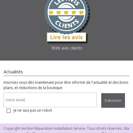
7699 avis clients
Actualités
Inscrivez vous dès maintenant pour être informé de l'actualité et des bons
plans, et réductions de la boutique
S'abonner
Je ne suis pas un robot
Copyright Verdon Réparation Installation Service. Tous droits réservés. Site