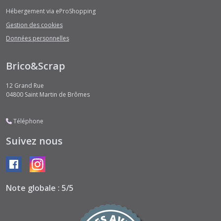
Hébergement via eProShopping
Gestion des cookies
Données personnelles
Brico&Scrap
12 Grand Rue
04800
Saint Martin de Brômes
Téléphone
Suivez nous
Note globale : 5/5