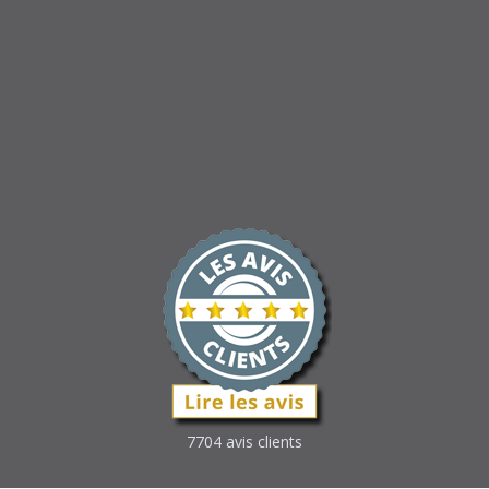
7704 avis clients