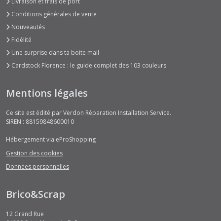
Livraison et frais de port
Conditions générales de vente
Nouveautés
Fidélité
Une surprise dans ta boite mail
Cardstock Florence : le guide complet des 103 couleurs
Mentions légales
Ce site est édité par Verdon Réparation Installation Service.
SIREN : 88159848600010
Hébergement via eProShopping
Gestion des cookies
Données personnelles
Brico&Scrap
12 Grand Rue