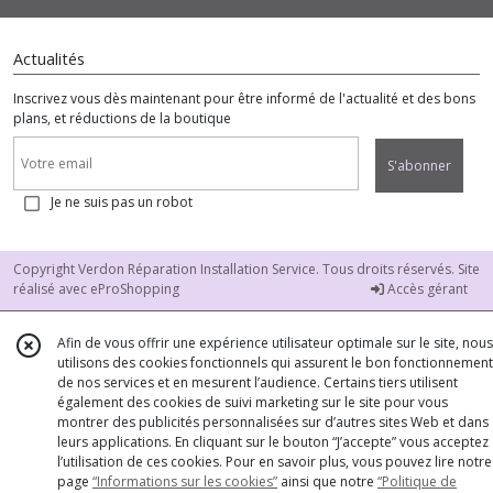
Actualités
Inscrivez vous dès maintenant pour être informé de l'actualité et des bons
plans, et réductions de la boutique
S'abonner
Je ne suis pas un robot
Copyright Verdon Réparation Installation Service. Tous droits réservés. Site
réalisé avec
eProShopping
Accès gérant
Afin de vous offrir une expérience utilisateur optimale sur le site, nous
utilisons des cookies fonctionnels qui assurent le bon fonctionnement
de nos services et en mesurent l’audience. Certains tiers utilisent
également des cookies de suivi marketing sur le site pour vous
montrer des publicités personnalisées sur d’autres sites Web et dans
leurs applications. En cliquant sur le bouton “J’accepte” vous acceptez
l’utilisation de ces cookies. Pour en savoir plus, vous pouvez lire notre
page
“Informations sur les cookies”
ainsi que notre
“Politique de