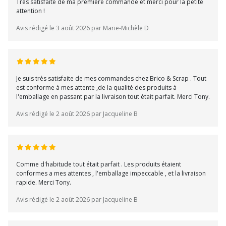
Très satisfaite de ma première commande et merci pour la petite
attention !
Avis rédigé le 3 août 2026 par Marie-Michèle D
Je suis très satisfaite de mes commandes chez Brico & Scrap . Tout
est conforme à mes attente ,de la qualité des produits à
l'emballage en passant par la livraison tout était parfait. Merci Tony.
Avis rédigé le 2 août 2026 par Jacqueline B
Comme d'habitude tout était parfait . Les produits étaient
conformes a mes attentes , l'emballage impeccable , et la livraison
rapide. Merci Tony.
Avis rédigé le 2 août 2026 par Jacqueline B