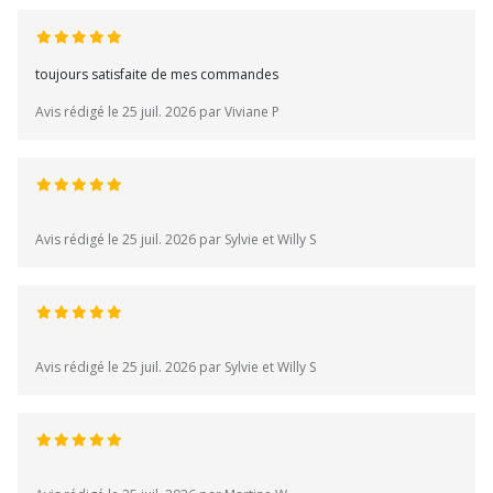
toujours satisfaite de mes commandes
Avis rédigé le 25 juil. 2026 par Viviane P
Avis rédigé le 25 juil. 2026 par Sylvie et Willy S
Avis rédigé le 25 juil. 2026 par Sylvie et Willy S