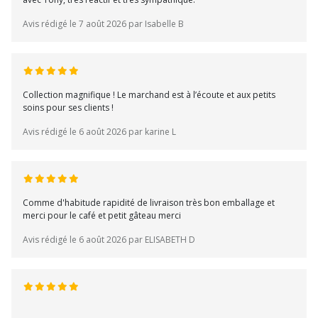
Avis rédigé le 7 août 2026 par Isabelle B
Collection magnifique ! Le marchand est à l’écoute et aux petits
soins pour ses clients !
Avis rédigé le 6 août 2026 par karine L
Comme d'habitude rapidité de livraison très bon emballage et
merci pour le café et petit gâteau merci
Avis rédigé le 6 août 2026 par ELISABETH D