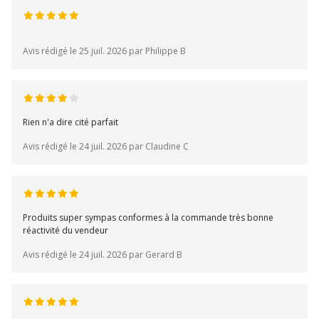
Avis rédigé le 25 juil. 2026 par Philippe B
Rien n'a dire cité parfait
Avis rédigé le 24 juil. 2026 par Claudine C
Produits super sympas conformes à la commande très bonne
réactivité du vendeur
Avis rédigé le 24 juil. 2026 par Gerard B