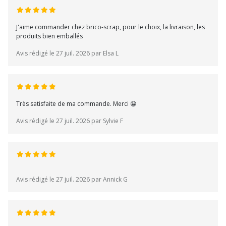
J'aime commander chez brico-scrap, pour le choix, la livraison, les
produits bien emballés
Avis rédigé le 27 juil. 2026 par Elsa L
Très satisfaite de ma commande. Merci 😀
Avis rédigé le 27 juil. 2026 par Sylvie F
Avis rédigé le 27 juil. 2026 par Annick G