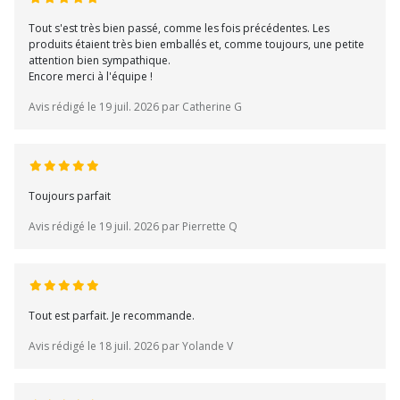
Tout s'est très bien passé, comme les fois précédentes. Les
produits étaient très bien emballés et, comme toujours, une petite
attention bien sympathique.
Encore merci à l'équipe !
Avis rédigé le 19 juil. 2026 par Catherine G
Toujours parfait
Avis rédigé le 19 juil. 2026 par Pierrette Q
Tout est parfait. Je recommande.
Avis rédigé le 18 juil. 2026 par Yolande V