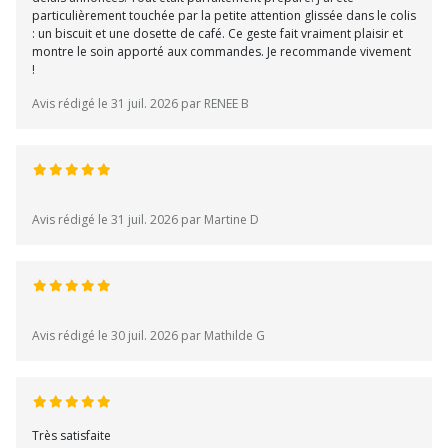
particulièrement touchée par la petite attention glissée dans le colis
: un biscuit et une dosette de café. Ce geste fait vraiment plaisir et
montre le soin apporté aux commandes. Je recommande vivement
!
Avis rédigé le 31 juil. 2026 par RENEE B
Avis rédigé le 31 juil. 2026 par Martine D
Avis rédigé le 30 juil. 2026 par Mathilde G
Très satisfaite