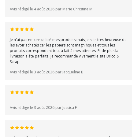
Avis rédigé le 4 août 2026 par Marie Christine M
Je n'ai pas encore utilisé mes produits mais je suis tres heureuse de
les avoir achetés car les papiers sont magnifiques et tous les
produits correspondent tout à fait à mes attentes. Et de plus la
livraison a été parfaite. Je recommande vivement le site Brico &
Scrap.
Avis rédigé le 3 août 2026 par Jacqueline B
Avis rédigé le 3 août 2026 par Jessica F