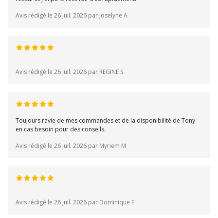
Avis rédigé le 26 juil. 2026 par Joselyne A
Avis rédigé le 26 juil. 2026 par REGINE S
Toujours ravie de mes commandes et de la disponibilité de Tony
en cas besoin pour des conseils.
Avis rédigé le 26 juil. 2026 par Myriem M
Avis rédigé le 26 juil. 2026 par Dominique F