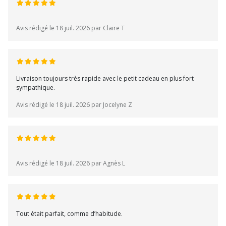
Avis rédigé le 18 juil. 2026 par Claire T
Livraison toujours très rapide avec le petit cadeau en plus fort
sympathique.
Avis rédigé le 18 juil. 2026 par Jocelyne Z
Avis rédigé le 18 juil. 2026 par Agnès L
Tout était parfait, comme d’habitude.