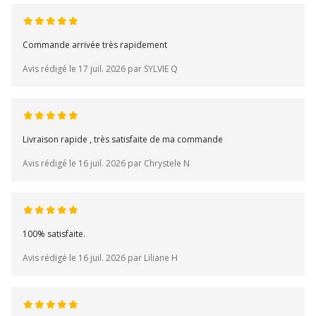
Commande arrivée très rapidement
Avis rédigé le 17 juil. 2026 par SYLVIE Q
Livraison rapide , très satisfaite de ma commande
Avis rédigé le 16 juil. 2026 par Chrystele N
100% satisfaite.
Avis rédigé le 16 juil. 2026 par Liliane H