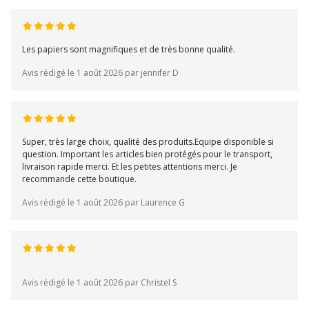
Les papiers sont magnifiques et de très bonne qualité.
Avis rédigé le 1 août 2026 par jennifer D
Super, très large choix, qualité des produits.Equipe disponible si
question. Important les articles bien protégés pour le transport,
livraison rapide merci. Et les petites attentions merci. Je
recommande cette boutique.
Avis rédigé le 1 août 2026 par Laurence G
Avis rédigé le 1 août 2026 par Christel S