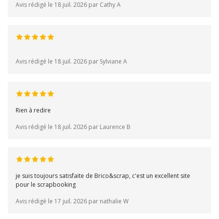
Avis rédigé le 18 juil. 2026 par Cathy A
Avis rédigé le 18 juil. 2026 par Sylviane A
Rien à redire
Avis rédigé le 18 juil. 2026 par Laurence B
je suis toujours satisfaite de Brico&scrap, c'est un excellent site
pour le scrapbooking
Avis rédigé le 17 juil. 2026 par nathalie W