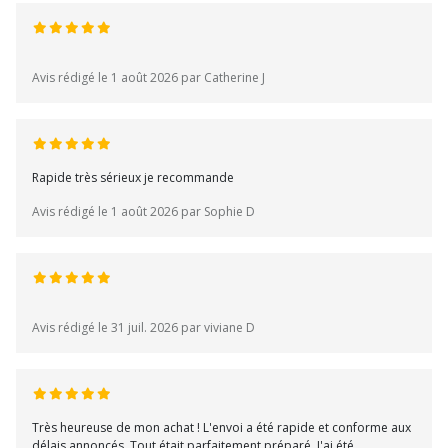
Avis rédigé le 1 août 2026 par Catherine J
Rapide très sérieux je recommande
Avis rédigé le 1 août 2026 par Sophie D
Avis rédigé le 31 juil. 2026 par viviane D
Très heureuse de mon achat ! L'envoi a été rapide et conforme aux
délais annoncés. Tout était parfaitement préparé. J'ai été