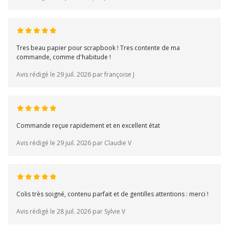
Tres beau papier pour scrapbook ! Tres contente de ma
commande, comme d'habitude !
Avis rédigé le 29 juil. 2026 par françoise J
Commande reçue rapidement et en excellent état
Avis rédigé le 29 juil. 2026 par Claudie V
Colis très soigné, contenu parfait et de gentilles attentions : merci !
Avis rédigé le 28 juil. 2026 par Sylvie V