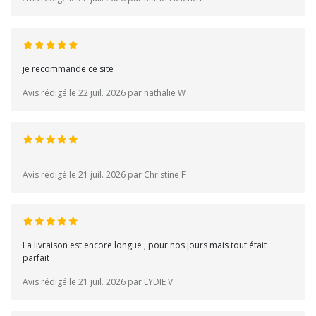
je recommande ce site
Avis rédigé le 22 juil. 2026 par nathalie W
Avis rédigé le 21 juil. 2026 par Christine F
La livraison est encore longue , pour nos jours mais tout était
parfait
Avis rédigé le 21 juil. 2026 par LYDIE V