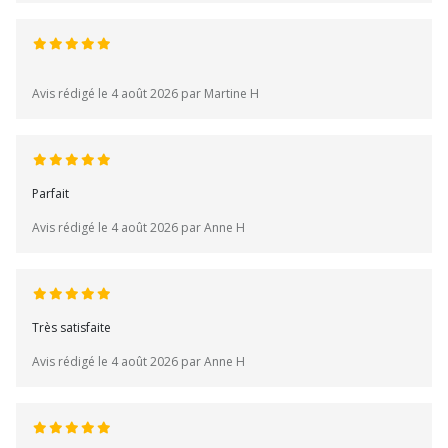
Avis rédigé le 4 août 2026 par Martine H
Parfait
Avis rédigé le 4 août 2026 par Anne H
Très satisfaite
Avis rédigé le 4 août 2026 par Anne H