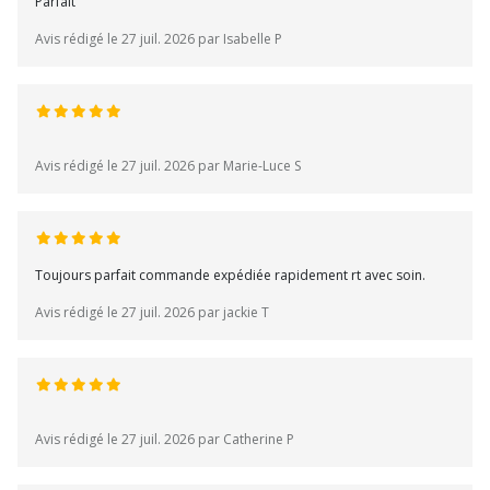
Parfait
Avis rédigé le 27 juil. 2026 par Isabelle P
Avis rédigé le 27 juil. 2026 par Marie-Luce S
Toujours parfait commande expédiée rapidement rt avec soin.
Avis rédigé le 27 juil. 2026 par jackie T
Avis rédigé le 27 juil. 2026 par Catherine P