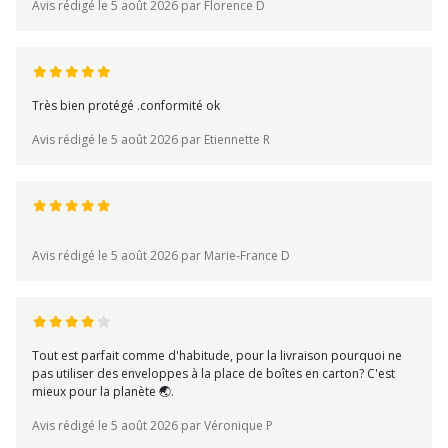
Avis rédigé le 5 août 2026 par Florence D
Très bien protégé .conformité ok
Avis rédigé le 5 août 2026 par Etiennette R
Avis rédigé le 5 août 2026 par Marie-France D
Tout est parfait comme d'habitude, pour la livraison pourquoi ne
pas utiliser des enveloppes à la place de boîtes en carton? C'est
mieux pour la planète 🌏.
Avis rédigé le 5 août 2026 par Véronique P