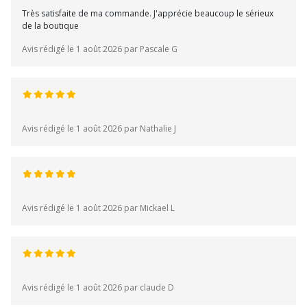
Très satisfaite de ma commande. J'apprécie beaucoup le sérieux
de la boutique
Avis rédigé le 1 août 2026 par Pascale G
Avis rédigé le 1 août 2026 par Nathalie J
Avis rédigé le 1 août 2026 par Mickael L
Avis rédigé le 1 août 2026 par claude D