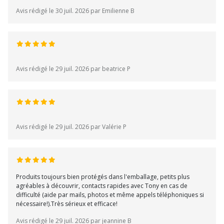
Avis rédigé le 30 juil. 2026 par Emilienne B
Avis rédigé le 29 juil. 2026 par beatrice P
Avis rédigé le 29 juil. 2026 par Valérie P
Produits toujours bien protégés dans l'emballage, petits plus
agréables à découvrir, contacts rapides avec Tony en cas de
difficulté (aide par mails, photos et même appels téléphoniques si
nécessaire!).Très sérieux et efficace!
Avis rédigé le 29 juil. 2026 par jeannine B