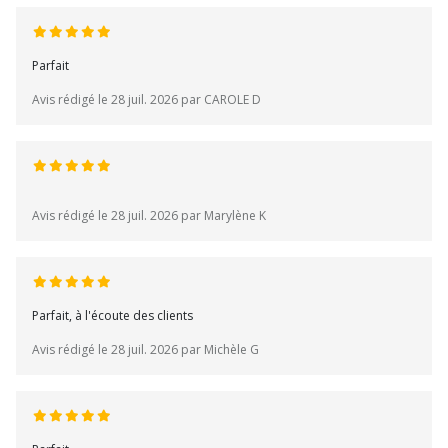
Parfait
Avis rédigé le 28 juil. 2026 par CAROLE D
Avis rédigé le 28 juil. 2026 par Marylène K
Parfait, à l'écoute des clients
Avis rédigé le 28 juil. 2026 par Michèle G