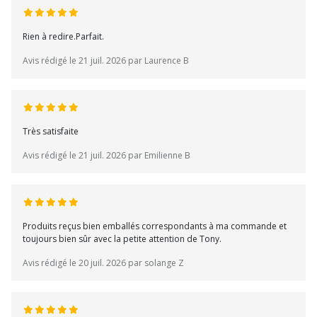
Rien à redire.Parfait.
Avis rédigé le 21 juil. 2026 par Laurence B
Très satisfaite
Avis rédigé le 21 juil. 2026 par Emilienne B
Produits reçus bien emballés correspondants à ma commande et
toujours bien sûr avec la petite attention de Tony.
Avis rédigé le 20 juil. 2026 par solange Z