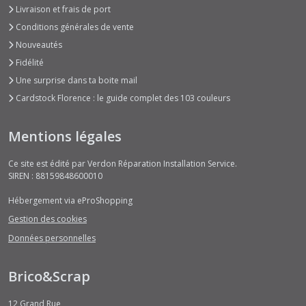
Livraison et frais de port
Conditions générales de vente
Nouveautés
Fidélité
Une surprise dans ta boite mail
Cardstock Florence : le guide complet des 103 couleurs
Mentions légales
Ce site est édité par Verdon Réparation Installation Service.
SIREN : 88159848600010
Hébergement via eProShopping
Gestion des cookies
Données personnelles
Brico&Scrap
12 Grand Rue