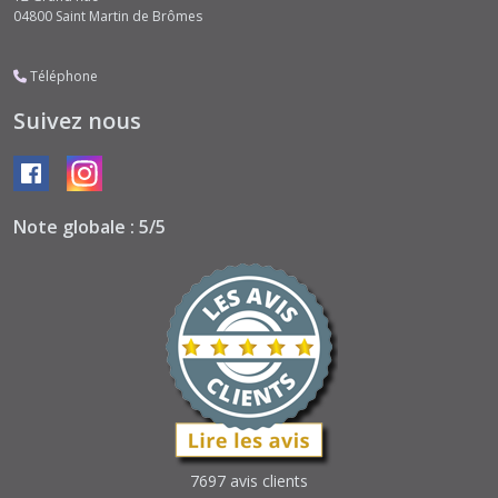
04800
Saint Martin de Brômes
Téléphone
Suivez nous
Note globale : 5/5
7697 avis clients