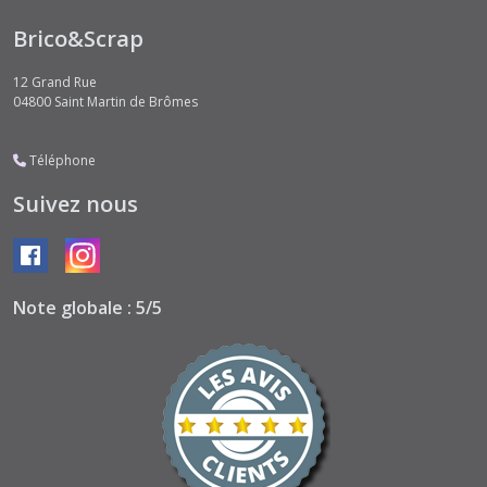
Brico&Scrap
12 Grand Rue
04800
Saint Martin de Brômes
Téléphone
Suivez nous
Note globale : 5/5