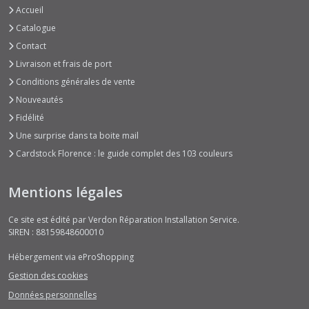
Accueil
Catalogue
Contact
Livraison et frais de port
Conditions générales de vente
Nouveautés
Fidélité
Une surprise dans ta boite mail
Cardstock Florence : le guide complet des 103 couleurs
Mentions légales
Ce site est édité par Verdon Réparation Installation Service.
SIREN : 88159848600010
Hébergement via eProShopping
Gestion des cookies
Données personnelles