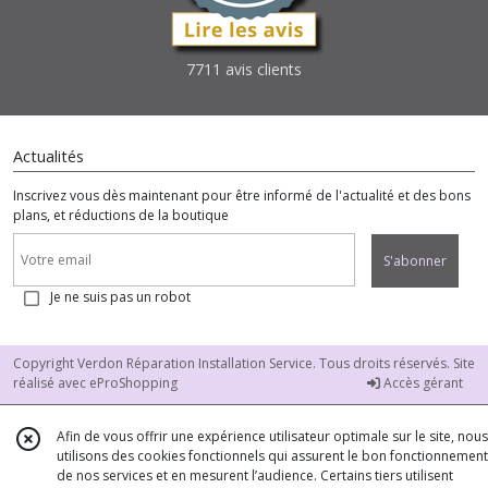
7711 avis clients
Actualités
Inscrivez vous dès maintenant pour être informé de l'actualité et des bons
plans, et réductions de la boutique
S'abonner
Je ne suis pas un robot
Copyright Verdon Réparation Installation Service. Tous droits réservés. Site
réalisé avec
eProShopping
Accès gérant
Afin de vous offrir une expérience utilisateur optimale sur le site, nous
utilisons des cookies fonctionnels qui assurent le bon fonctionnement
de nos services et en mesurent l’audience. Certains tiers utilisent