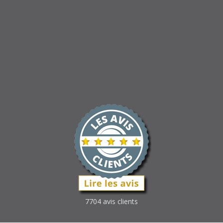
7704 avis clients