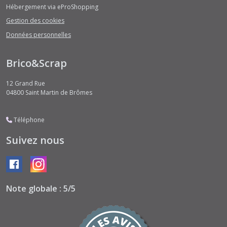
Hébergement via eProShopping
Gestion des cookies
Données personnelles
Brico&Scrap
12 Grand Rue
04800
Saint Martin de Brômes
Téléphone
Suivez nous
Note globale : 5/5