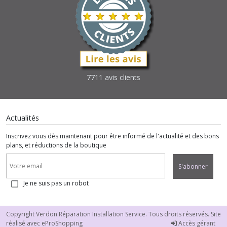
7711 avis clients
Actualités
Inscrivez vous dès maintenant pour être informé de l'actualité et des bons
plans, et réductions de la boutique
S'abonner
Je ne suis pas un robot
Copyright Verdon Réparation Installation Service. Tous droits réservés. Site
réalisé avec
eProShopping
Accès gérant