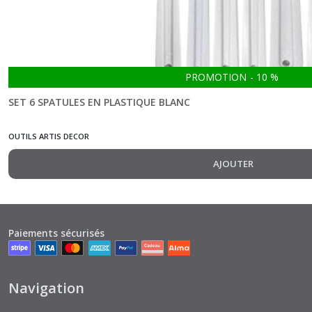
PROMOTION
-
10
%
SET 6 SPATULES EN PLASTIQUE BLANC
OUTILS ARTIS DECOR
AJOUTER
Paiements sécurisés
Navigation