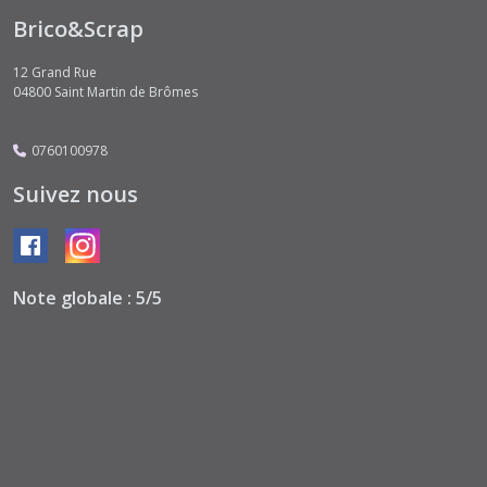
Brico&Scrap
12 Grand Rue
04800
Saint Martin de Brômes
0760100978
Suivez nous
Note globale : 5/5