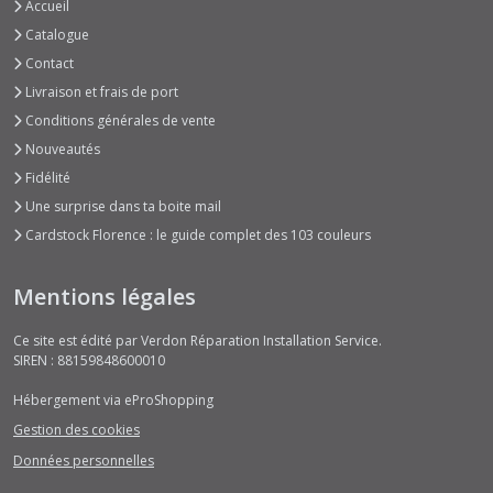
Accueil
Catalogue
Contact
Livraison et frais de port
Conditions générales de vente
Nouveautés
Fidélité
Une surprise dans ta boite mail
Cardstock Florence : le guide complet des 103 couleurs
Mentions légales
Ce site est édité par Verdon Réparation Installation Service.
SIREN : 88159848600010
Hébergement via eProShopping
Gestion des cookies
Données personnelles