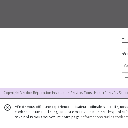
Act
Ins
réd
Copyright Verdon Réparation Installation Service. Tous droits réservés. Site r
Afin de vous offrir une expérience utilisateur optimale sur le site, no
cookies de suivi marketing sur le site pour vous montrer des publicités
savoir plus, vous pouvez lire notre page
“Informations sur les cookies