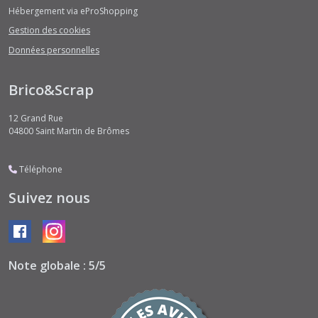
Hébergement via eProShopping
Gestion des cookies
Données personnelles
Brico&Scrap
12 Grand Rue
04800
Saint Martin de Brômes
Téléphone
Suivez nous
Note globale : 5/5