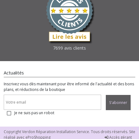
7699 avis clients
Actualités
Inscrivez vous dès maintenant pour être informé de l'actualité et des bons
plans, et réductions de la boutique
S'abonner
Je ne suis pas un robot
Copyright Verdon Réparation Installation Service. Tous droits réservés. Site
réalisé avec
eProShopping
Accès gérant