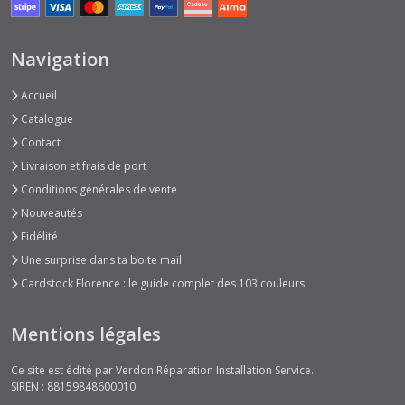
Navigation
Accueil
Catalogue
Contact
Livraison et frais de port
Conditions générales de vente
Nouveautés
Fidélité
Une surprise dans ta boite mail
Cardstock Florence : le guide complet des 103 couleurs
Mentions légales
Ce site est édité par Verdon Réparation Installation Service.
SIREN : 88159848600010