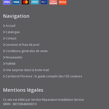
Navigation
Accueil
Catalogue
Contact
Livraison et frais de port
Conditions générales de vente
Nouveautés
Fidélité
Une surprise dans ta boite mail
Cardstock Florence : le guide complet des 103 couleurs
Mentions légales
Ce site est édité par Verdon Réparation Installation Service.
SIREN : 88159848600010