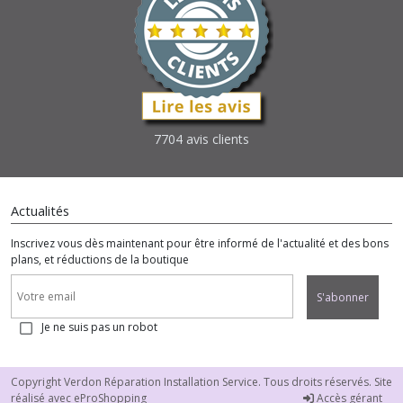
7704 avis clients
Actualités
Inscrivez vous dès maintenant pour être informé de l'actualité et des bons
plans, et réductions de la boutique
S'abonner
Je ne suis pas un robot
Copyright Verdon Réparation Installation Service. Tous droits réservés. Site
réalisé avec
eProShopping
Accès gérant