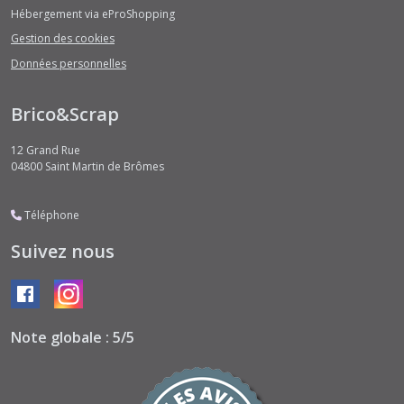
Hébergement via eProShopping
Gestion des cookies
Données personnelles
Brico&Scrap
12 Grand Rue
04800
Saint Martin de Brômes
Téléphone
Suivez nous
Note globale : 5/5