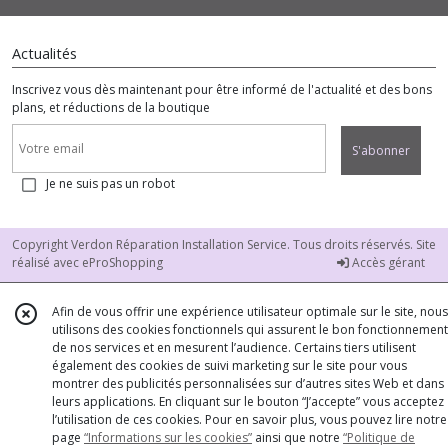
Actualités
Inscrivez vous dès maintenant pour être informé de l'actualité et des bons
plans, et réductions de la boutique
S'abonner
Je ne suis pas un robot
Copyright Verdon Réparation Installation Service. Tous droits réservés. Site
réalisé avec
eProShopping
Accès gérant
Afin de vous offrir une expérience utilisateur optimale sur le site, nous
utilisons des cookies fonctionnels qui assurent le bon fonctionnement
de nos services et en mesurent l’audience. Certains tiers utilisent
également des cookies de suivi marketing sur le site pour vous
montrer des publicités personnalisées sur d’autres sites Web et dans
leurs applications. En cliquant sur le bouton “J’accepte” vous acceptez
l’utilisation de ces cookies. Pour en savoir plus, vous pouvez lire notre
page
“Informations sur les cookies”
ainsi que notre
“Politique de