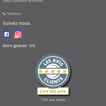
04800
Saint Martin de Brômes
Téléphone
Suivez nous
Note globale : 5/5
7700 avis clients