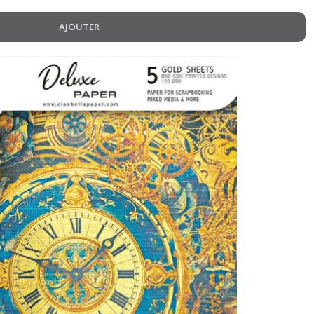
AJOUTER