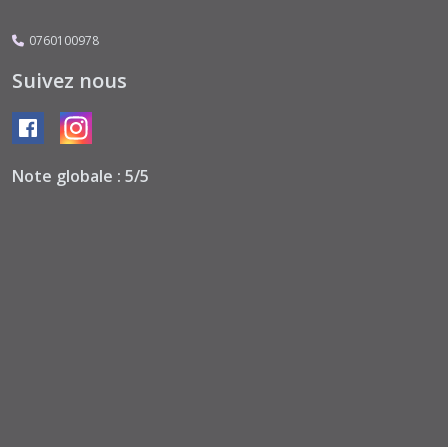
0760100978
Suivez nous
Note globale : 5/5