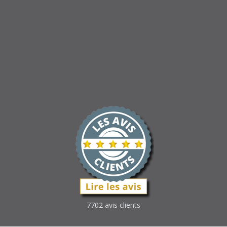
7702 avis clients