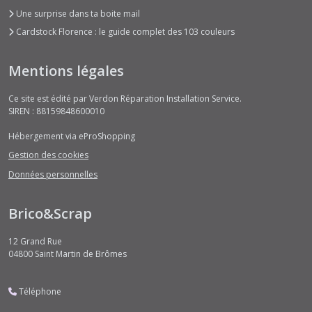
Une surprise dans ta boite mail
Cardstock Florence : le guide complet des 103 couleurs
Mentions légales
Ce site est édité par Verdon Réparation Installation Service.
SIREN : 88159848600010
Hébergement via eProShopping
Gestion des cookies
Données personnelles
Brico&Scrap
12 Grand Rue
04800
Saint Martin de Brômes
Téléphone