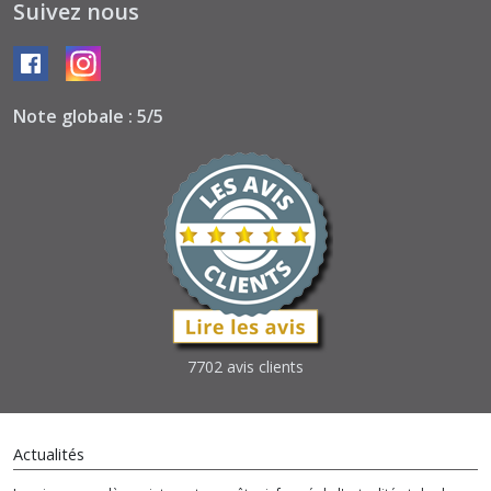
Suivez nous
Note globale : 5/5
7702 avis clients
Actualités