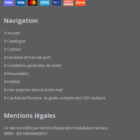
Navigation
Accueil
Catalogue
Contact
Livraison et frais de port
Conditions générales de vente
Nouveautés
Fidélité
Une surprise dans ta boite mail
Cardstock Florence : le guide complet des 103 couleurs
Mentions légales
Ce site est édité par Verdon Réparation Installation Service.
SIREN : 88159848600010