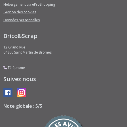
Hébergement via eProShopping
Gestion des cookies
Données personnelles
Brico&Scrap
12 Grand Rue
04800
Saint Martin de Brômes
Téléphone
Suivez nous
Note globale : 5/5