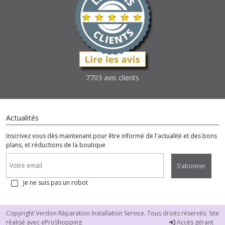
7703 avis clients
Actualités
Inscrivez vous dès maintenant pour être informé de l'actualité et des bons
plans, et réductions de la boutique
S'abonner
Je ne suis pas un robot
Copyright Verdon Réparation Installation Service. Tous droits réservés. Site
réalisé avec
eProShopping
Accès gérant