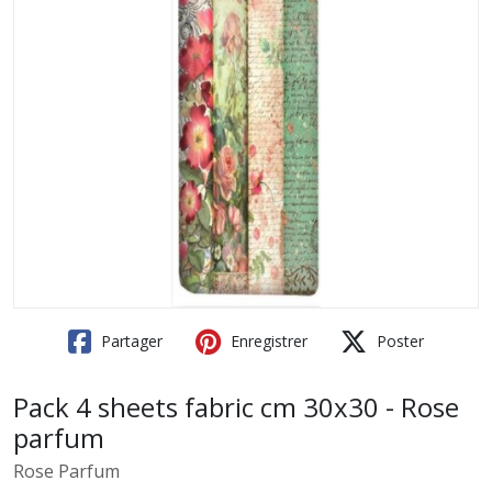
Partager
Enregistrer
Poster
Pack 4 sheets fabric cm 30x30 - Rose
parfum
Rose Parfum