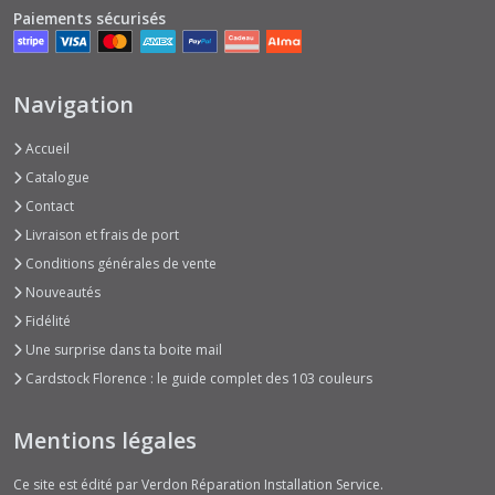
Paiements sécurisés
Navigation
Accueil
Catalogue
Contact
Livraison et frais de port
Conditions générales de vente
Nouveautés
Fidélité
Une surprise dans ta boite mail
Cardstock Florence : le guide complet des 103 couleurs
Mentions légales
Ce site est édité par Verdon Réparation Installation Service.