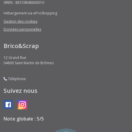
SIREN : 88159848600010
Hébergement via eProShopping
Gestion des cookies
Données personnelles
Brico&Scrap
12 Grand Rue
04800
Saint Martin de Brômes
Téléphone
Suivez nous
Note globale : 5/5