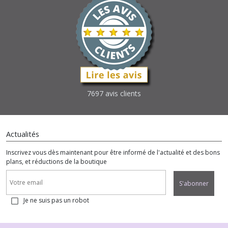
7697 avis clients
Actualités
Inscrivez vous dès maintenant pour être informé de l'actualité et des bons
plans, et réductions de la boutique
S'abonner
Je ne suis pas un robot