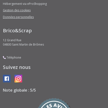
Hébergement via eProShopping
Gestion des cookies
Données personnelles
Brico&Scrap
12 Grand Rue
04800
Saint Martin de Brômes
Téléphone
Suivez nous
Note globale : 5/5