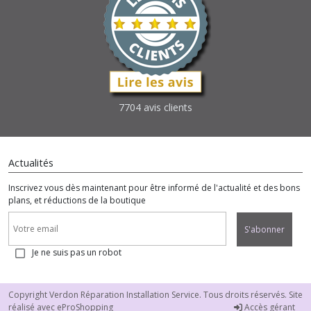
7704 avis clients
Actualités
Inscrivez vous dès maintenant pour être informé de l'actualité et des bons
plans, et réductions de la boutique
S'abonner
Je ne suis pas un robot
Copyright Verdon Réparation Installation Service. Tous droits réservés. Site
réalisé avec
eProShopping
Accès gérant