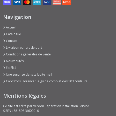
Navigation
Accueil
Catalogue
Contact
Livraison et frais de port
Conditions générales de vente
Nouveautés
Fidélité
Une surprise dans ta boite mail
Cardstock Florence : le guide complet des 103 couleurs
Mentions légales
Ce site est édité par Verdon Réparation Installation Service.
SIREN : 88159848600010