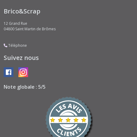
Brico&Scrap
12 Grand Rue
04800
Saint Martin de Brômes
Téléphone
Suivez nous
Note globale : 5/5