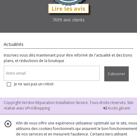
7699 avis clients
Actualités
Inscrivez vous dès maintenant pour être informé de l'actualité et des bons
plans, et réductions de la boutique
S'abonner
Je ne suis pas un robot
Copyright Verdon Réparation Installation Service. Tous droits réservés. Site
réalisé avec
eProShopping
Accès gérant
Afin de vous offrir une expérience utilisateur optimale sur le site, nous
utilisons des cookies fonctionnels qui assurent le bon fonctionnement
de nos services et en mesurent l’audience. Certains tiers utilisent