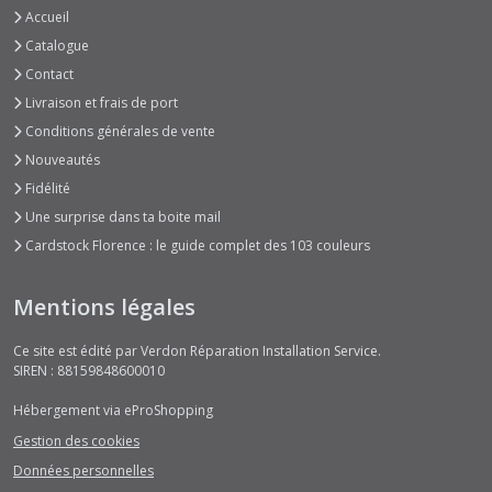
Accueil
Catalogue
Contact
Livraison et frais de port
Conditions générales de vente
Nouveautés
Fidélité
Une surprise dans ta boite mail
Cardstock Florence : le guide complet des 103 couleurs
Mentions légales
Ce site est édité par Verdon Réparation Installation Service.
SIREN : 88159848600010
Hébergement via eProShopping
Gestion des cookies
Données personnelles