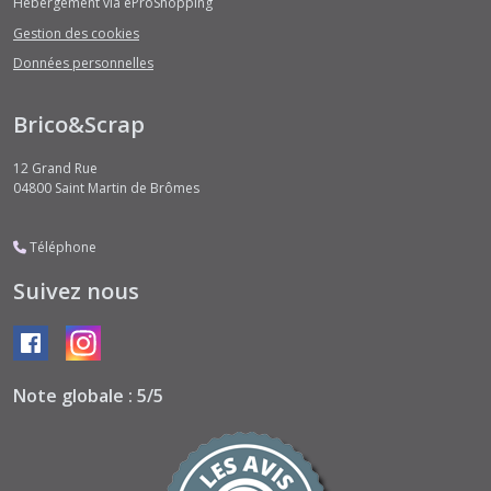
Hébergement via eProShopping
Gestion des cookies
Données personnelles
Brico&Scrap
12 Grand Rue
04800
Saint Martin de Brômes
Téléphone
Suivez nous
Note globale : 5/5