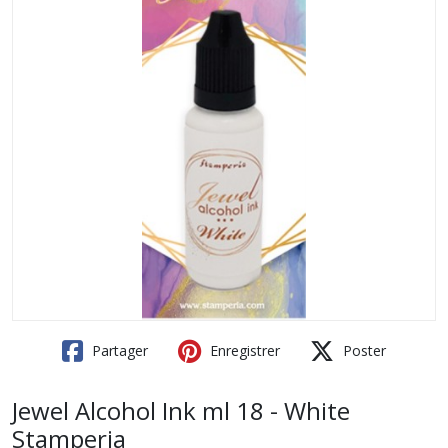
Partager
Enregistrer
Poster
Jewel Alcohol Ink ml 18 - White
Stamperia