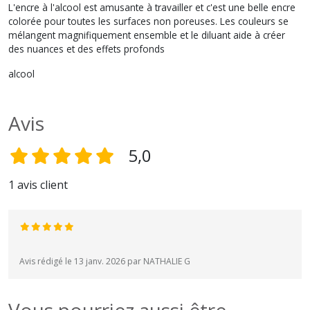
L'encre à l'alcool est amusante à travailler et c'est une belle encre
colorée pour toutes les surfaces non poreuses. Les couleurs se
mélangent magnifiquement ensemble et le diluant aide à créer
des nuances et des effets profonds
alcool
Avis
5,0
1 avis client
Avis rédigé le 13 janv. 2026 par NATHALIE G