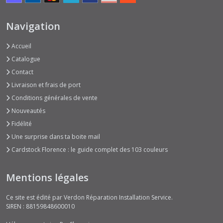
Navigation
Accueil
Catalogue
Contact
Livraison et frais de port
Conditions générales de vente
Nouveautés
Fidélité
Une surprise dans ta boite mail
Cardstock Florence : le guide complet des 103 couleurs
Mentions légales
Ce site est édité par Verdon Réparation Installation Service.
SIREN : 88159848600010