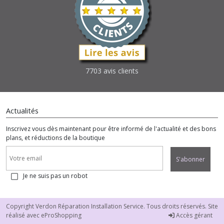
7703 avis clients
Actualités
Inscrivez vous dès maintenant pour être informé de l'actualité et des bons
plans, et réductions de la boutique
S'abonner
Je ne suis pas un robot
Copyright Verdon Réparation Installation Service. Tous droits réservés. Site
réalisé avec
eProShopping
Accès gérant