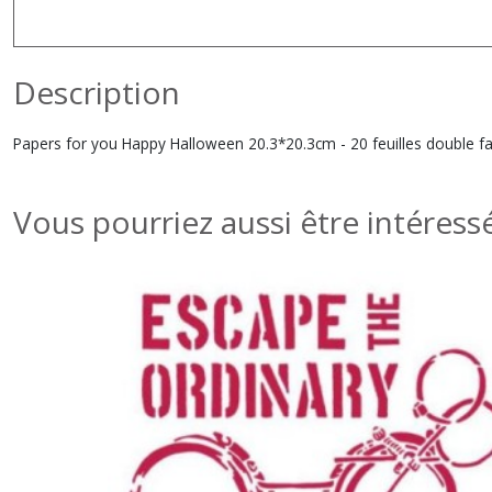
Description
Papers for you Happy Halloween 20.3*20.3cm - 20 feuilles double f
Vous pourriez aussi être intéress