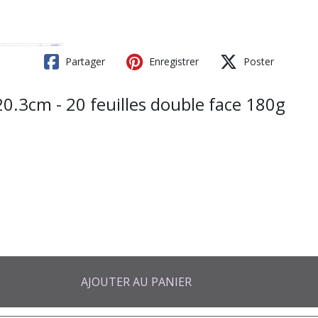
Partager
Enregistrer
Poster
0.3cm - 20 feuilles double face 180g
AJOUTER AU PANIER