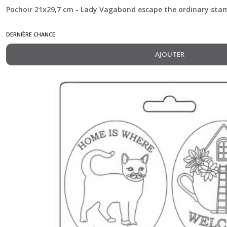
Pochoir 21x29,7 cm - Lady Vagabond escape the ordinary sta
DERNIÈRE CHANCE
AJOUTER