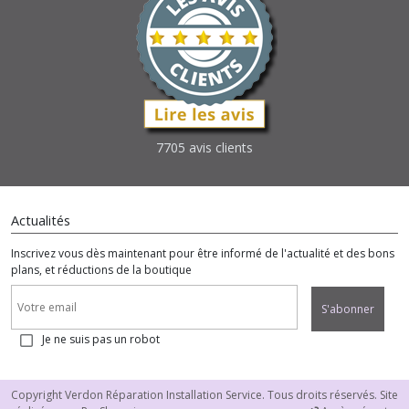
7705 avis clients
Actualités
Inscrivez vous dès maintenant pour être informé de l'actualité et des bons
plans, et réductions de la boutique
S'abonner
Je ne suis pas un robot
Copyright Verdon Réparation Installation Service. Tous droits réservés. Site