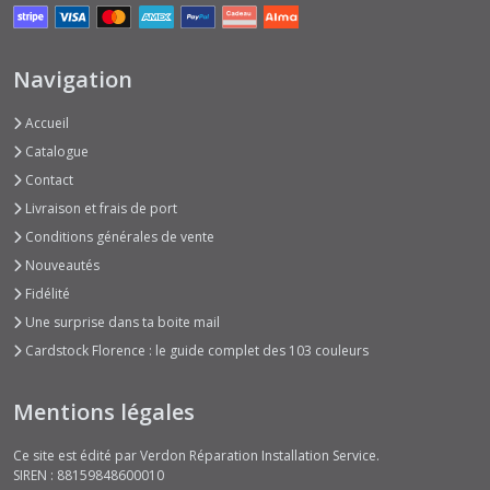
Navigation
Accueil
Catalogue
Contact
Livraison et frais de port
Conditions générales de vente
Nouveautés
Fidélité
Une surprise dans ta boite mail
Cardstock Florence : le guide complet des 103 couleurs
Mentions légales
Ce site est édité par Verdon Réparation Installation Service.
SIREN : 88159848600010