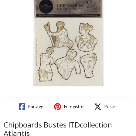
Partager
Enregistrer
Poster
Chipboards Bustes ITDcollection
Atlantis