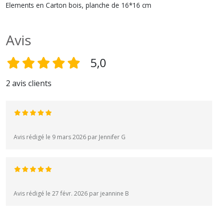
Elements en Carton bois, planche de 16*16 cm
Avis
5,0
2 avis clients
Avis rédigé le 9 mars 2026 par Jennifer G
Avis rédigé le 27 févr. 2026 par jeannine B