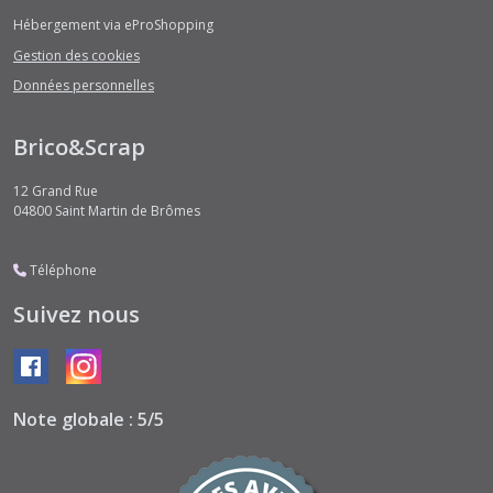
Hébergement via eProShopping
Gestion des cookies
Données personnelles
Brico&Scrap
12 Grand Rue
04800
Saint Martin de Brômes
Téléphone
Suivez nous
Note globale : 5/5