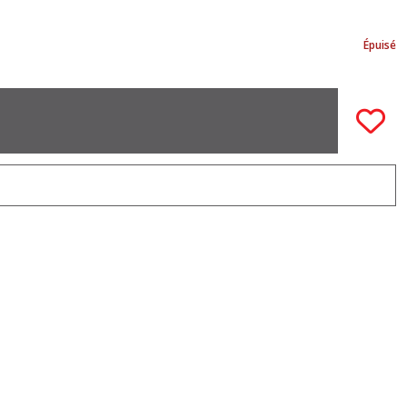
Épuisé