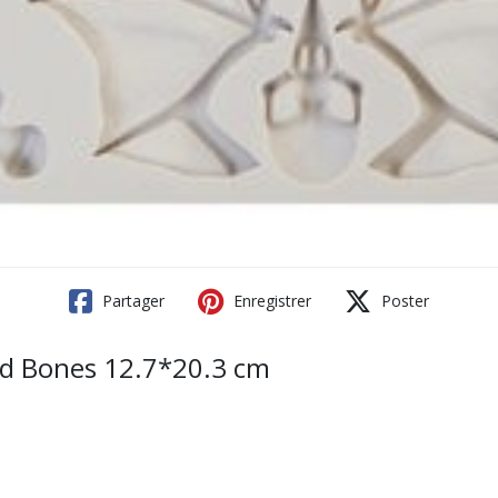
Partager
Enregistrer
Poster
nd Bones 12.7*20.3 cm