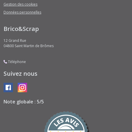
Gestion des cookies
Données personnelles
Brico&Scrap
12 Grand Rue
04800
Saint Martin de Brômes
Téléphone
Suivez nous
Note globale : 5/5