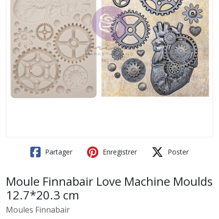
Partager
Enregistrer
Poster
Moule Finnabair Love Machine Moulds
12.7*20.3 cm
Moules Finnabair