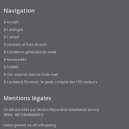
Navigation
Accueil
Catalogue
Contact
Livraison et frais de port
Conditions générales de vente
Nouveautés
Fidélité
Une surprise dans ta boite mail
Cardstock Florence : le guide complet des 103 couleurs
Mentions légales
Ce site est édité par Verdon Réparation Installation Service.
SIREN : 88159848600010
Hébergement via eProShopping