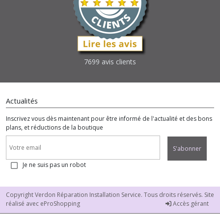
7699 avis clients
Actualités
Inscrivez vous dès maintenant pour être informé de l'actualité et des bons
plans, et réductions de la boutique
S'abonner
Je ne suis pas un robot
Copyright Verdon Réparation Installation Service. Tous droits réservés. Site
réalisé avec
eProShopping
Accès gérant