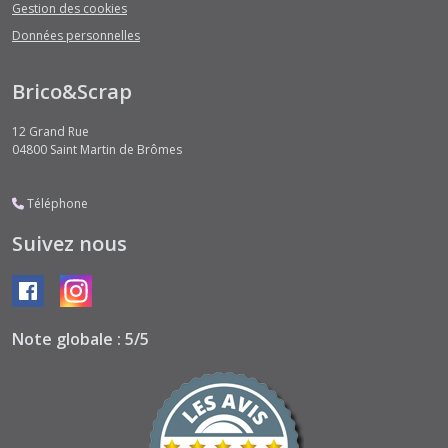
Gestion des cookies
Données personnelles
Brico&Scrap
12 Grand Rue
04800
Saint Martin de Brômes
Téléphone
Suivez nous
Note globale : 5/5