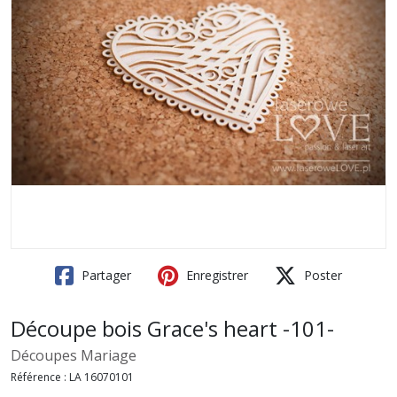
Partager
Enregistrer
Poster
Découpe bois Grace's heart -101-
Découpes Mariage
Référence :
LA 16070101