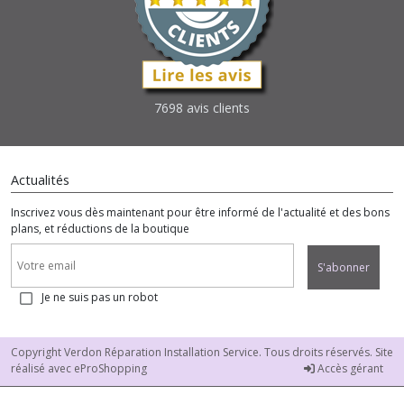
7698 avis clients
Actualités
Inscrivez vous dès maintenant pour être informé de l'actualité et des bons
plans, et réductions de la boutique
S'abonner
Je ne suis pas un robot
Copyright Verdon Réparation Installation Service. Tous droits réservés. Site
réalisé avec
eProShopping
Accès gérant