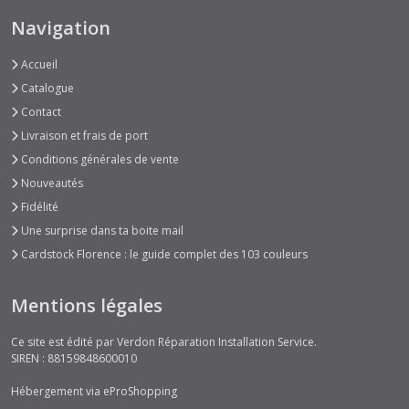
Navigation
Accueil
Catalogue
Contact
Livraison et frais de port
Conditions générales de vente
Nouveautés
Fidélité
Une surprise dans ta boite mail
Cardstock Florence : le guide complet des 103 couleurs
Mentions légales
Ce site est édité par Verdon Réparation Installation Service.
SIREN : 88159848600010
Hébergement via eProShopping