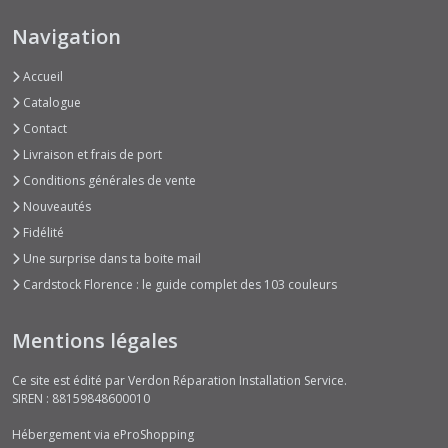
Navigation
Accueil
Catalogue
Contact
Livraison et frais de port
Conditions générales de vente
Nouveautés
Fidélité
Une surprise dans ta boite mail
Cardstock Florence : le guide complet des 103 couleurs
Mentions légales
Ce site est édité par Verdon Réparation Installation Service.
SIREN : 88159848600010
Hébergement via eProShopping