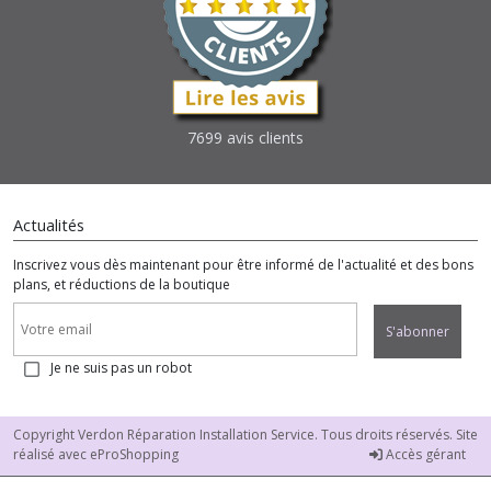
7699 avis clients
Actualités
Inscrivez vous dès maintenant pour être informé de l'actualité et des bons
plans, et réductions de la boutique
S'abonner
Je ne suis pas un robot
Copyright Verdon Réparation Installation Service. Tous droits réservés. Site
réalisé avec
eProShopping
Accès gérant