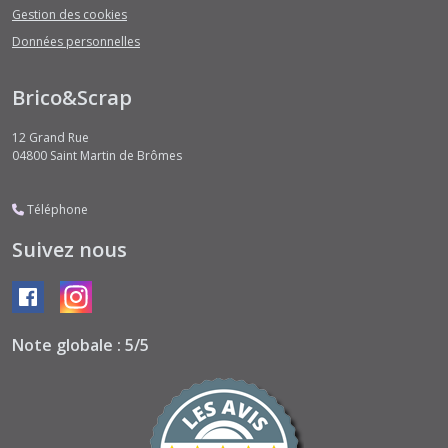
Gestion des cookies
Données personnelles
Brico&Scrap
12 Grand Rue
04800
Saint Martin de Brômes
Téléphone
Suivez nous
Note globale : 5/5