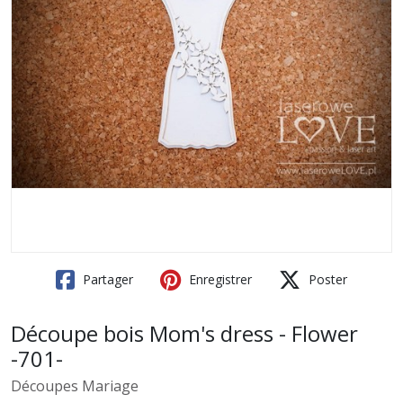
Partager
Enregistrer
Poster
Découpe bois Mom's dress - Flower
-701-
Découpes Mariage