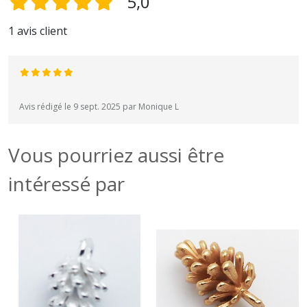
5,0
1 avis client
Avis rédigé le 9 sept. 2025 par Monique L
Vous pourriez aussi être
intéressé par