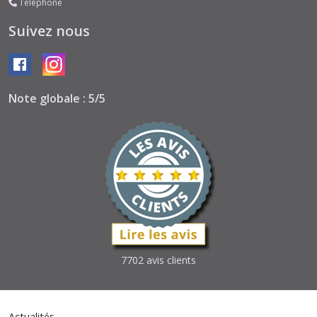
Téléphone
Suivez nous
Note globale : 5/5
7702 avis clients
Actualités