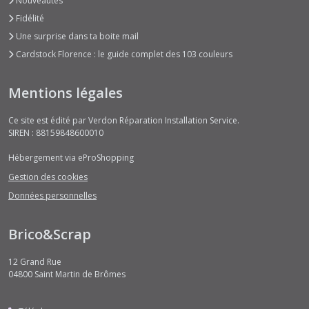
Nouveautés
Fidélité
Une surprise dans ta boite mail
Cardstock Florence : le guide complet des 103 couleurs
Mentions légales
Ce site est édité par Verdon Réparation Installation Service.
SIREN : 88159848600010
Hébergement via eProShopping
Gestion des cookies
Données personnelles
Brico&Scrap
12 Grand Rue
04800
Saint Martin de Brômes