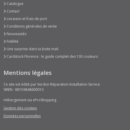
Catalogue
Contact
Livraison et frais de port
Conditions générales de vente
Nouveautés
Fidélité
Une surprise dans ta boite mail
Cardstock Florence : le guide complet des 103 couleurs
Mentions légales
Ce site est édité par Verdon Réparation Installation Service.
SIREN : 88159848600010
Hébergement via eProShopping
Gestion des cookies
Données personnelles