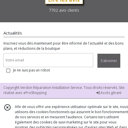
7702 avis clients
Actualités
Inscrivez vous dès maintenant pour être informé de l'actualité et des bons
plans, et réductions de la boutique
S'abonner
Je ne suis pas un robot
Copyright Verdon Réparation Installation Service. Tous droits réservés. Site
réalisé avec
eProShopping
Accès gérant
Afin de vous offrir une expérience utilisateur optimale sur le site, nous
utilisons des cookies fonctionnels qui assurent le bon fonctionnement
de nos services et en mesurent l’audience. Certains tiers utilisent
également des cookies de suivi marketing sur le site pour vous
montrer des publicités personnalisées sur d’autres sites Web et dans