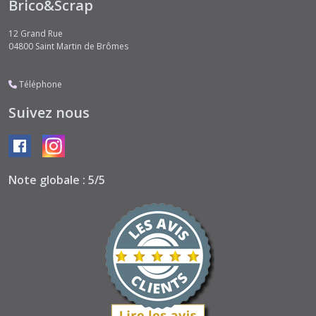
Brico&Scrap
12 Grand Rue
04800
Saint Martin de Brômes
Téléphone
Suivez nous
Note globale : 5/5