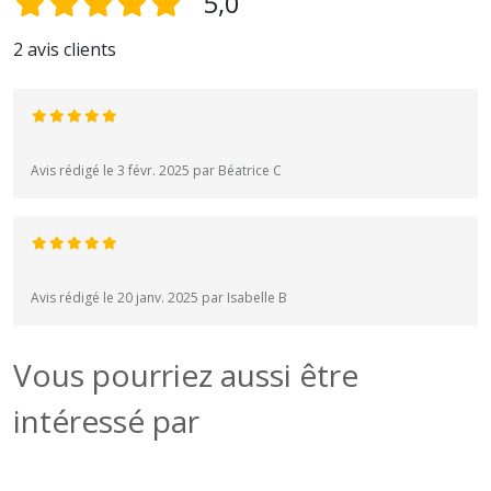
5,0
2 avis clients
Avis rédigé le 3 févr. 2025 par Béatrice C
Avis rédigé le 20 janv. 2025 par Isabelle B
Vous pourriez aussi être
intéressé par