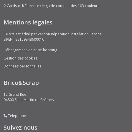
Cardstock Florence : le guide complet des 103 couleurs
Mentions légales
Ce site est édité par Verdon Réparation Installation Service.
SIREN : 88159848600010
Hébergement via eProShopping
Gestion des cookies
Données personnelles
Brico&Scrap
12 Grand Rue
04800
Saint Martin de Brômes
Téléphone
Suivez nous