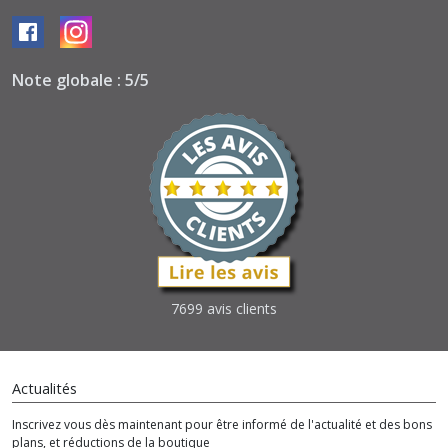
Note globale : 5/5
7699 avis clients
Actualités
Inscrivez vous dès maintenant pour être informé de l'actualité et des bons
plans, et réductions de la boutique