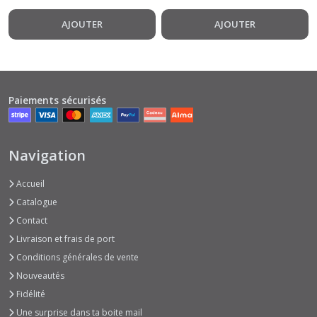
Elements
Stamperia
AJOUTER
AJOUTER
Paiements sécurisés
Navigation
Accueil
Catalogue
Contact
Livraison et frais de port
Conditions générales de vente
Nouveautés
Fidélité
Une surprise dans ta boite mail