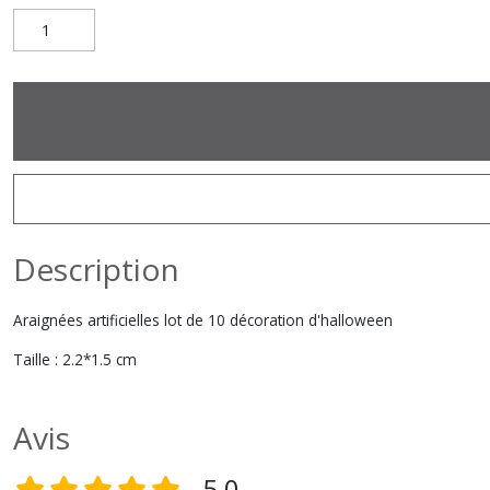
Description
Araignées artificielles lot de 10 décoration d'halloween
Taille : 2.2*1.5 cm
Avis
5,0