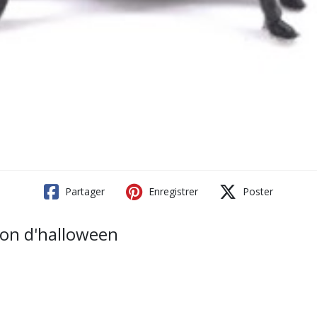
Partager
Enregistrer
Poster
tion d'halloween