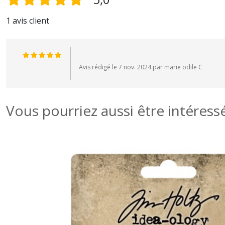
1 avis client
Avis rédigé le 7 nov. 2024 par marie odile C
Vous pourriez aussi être intéress