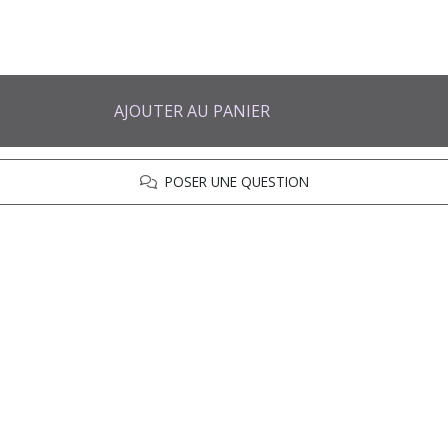
AJOUTER AU PANIER
POSER UNE QUESTION