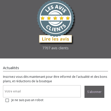
7707 avis clients
Actualités
Inscrivez vous dès maintenant pour être informé de l'actualité et des bons
plans, et réductions de la boutique
S'abonner
Je ne suis pas un robot