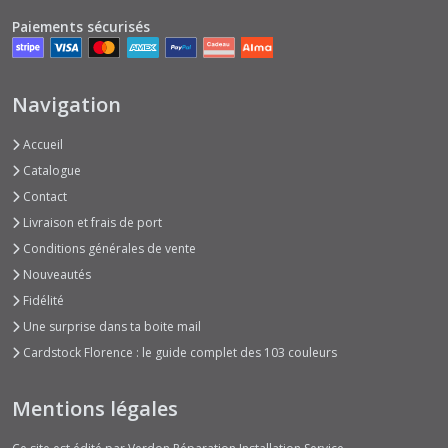
Paiements sécurisés
Navigation
Accueil
Catalogue
Contact
Livraison et frais de port
Conditions générales de vente
Nouveautés
Fidélité
Une surprise dans ta boite mail
Cardstock Florence : le guide complet des 103 couleurs
Mentions légales