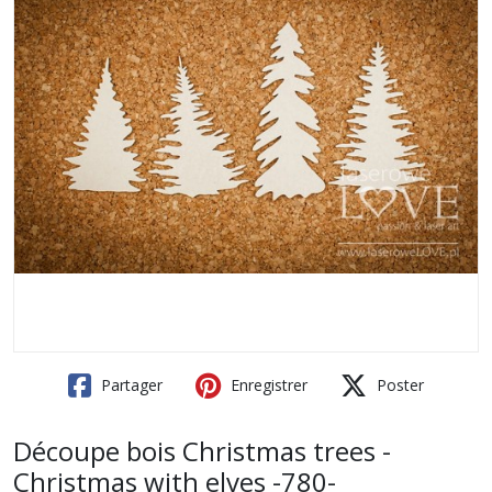
Partager
Enregistrer
Poster
Découpe bois Christmas trees -
Christmas with elves -780-