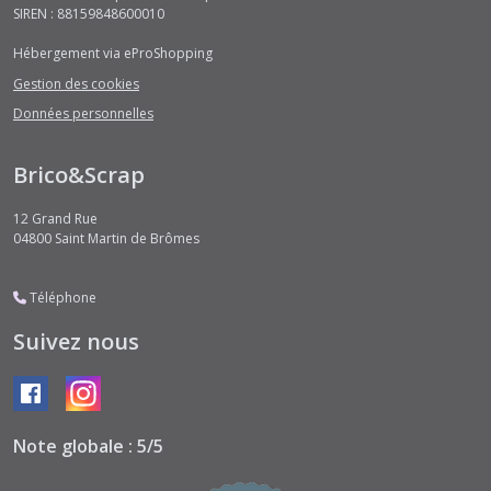
SIREN : 88159848600010
Hébergement via eProShopping
Gestion des cookies
Données personnelles
Brico&Scrap
12 Grand Rue
04800
Saint Martin de Brômes
Téléphone
Suivez nous
Note globale : 5/5