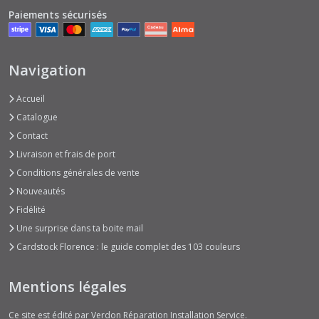
Paiements sécurisés
Navigation
Accueil
Catalogue
Contact
Livraison et frais de port
Conditions générales de vente
Nouveautés
Fidélité
Une surprise dans ta boite mail
Cardstock Florence : le guide complet des 103 couleurs
Mentions légales
Ce site est édité par Verdon Réparation Installation Service.