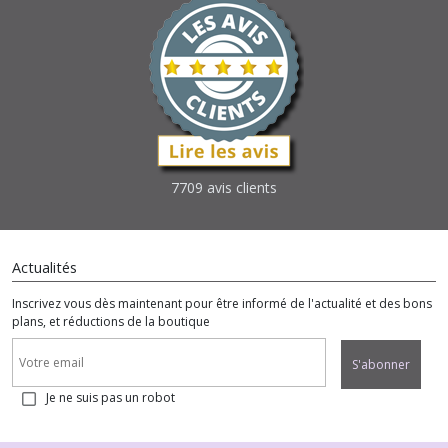
7709 avis clients
Actualités
Inscrivez vous dès maintenant pour être informé de l'actualité et des bons
plans, et réductions de la boutique
S'abonner
Je ne suis pas un robot