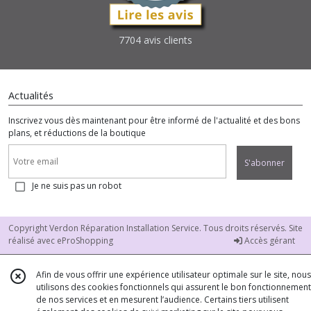
7704 avis clients
Actualités
Inscrivez vous dès maintenant pour être informé de l'actualité et des bons
plans, et réductions de la boutique
S'abonner
Je ne suis pas un robot
Copyright Verdon Réparation Installation Service. Tous droits réservés. Site
réalisé avec
eProShopping
Accès gérant
Afin de vous offrir une expérience utilisateur optimale sur le site, nous
utilisons des cookies fonctionnels qui assurent le bon fonctionnement
de nos services et en mesurent l’audience. Certains tiers utilisent