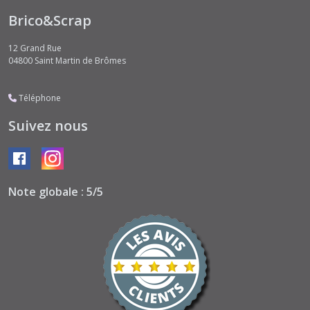
Brico&Scrap
12 Grand Rue
04800
Saint Martin de Brômes
Téléphone
Suivez nous
Note globale : 5/5