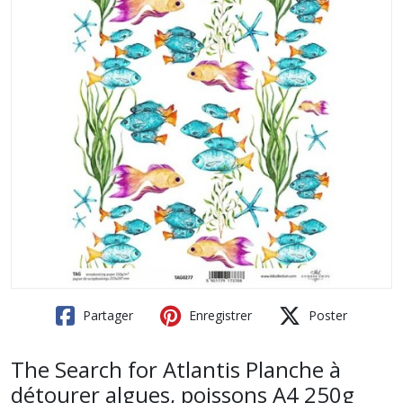
Partager
Enregistrer
Poster
The Search for Atlantis Planche à
détourer algues, poissons A4 250g