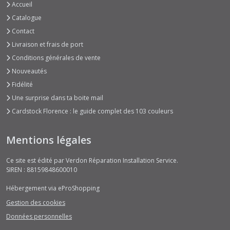
Accueil
Catalogue
Contact
Livraison et frais de port
Conditions générales de vente
Nouveautés
Fidélité
Une surprise dans ta boite mail
Cardstock Florence : le guide complet des 103 couleurs
Mentions légales
Ce site est édité par Verdon Réparation Installation Service.
SIREN : 88159848600010
Hébergement via eProShopping
Gestion des cookies
Données personnelles