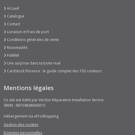
Accueil
Catalogue
Contact
Livraison et frais de port
Conditions générales de vente
Nouveautés
Fidélité
Une surprise dans ta boite mail
Cardstock Florence : le guide complet des 103 couleurs
Mentions légales
Ce site est édité par Verdon Réparation Installation Service.
SIREN : 88159848600010
Hébergement via eProShopping
Gestion des cookies
Données personnelles