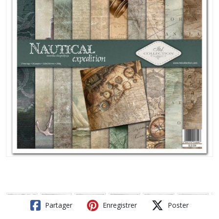
Partager
Enregistrer
Poster