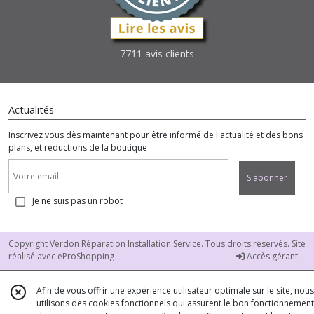
7711 avis clients
Actualités
Inscrivez vous dès maintenant pour être informé de l'actualité et des bons
plans, et réductions de la boutique
S'abonner
Je ne suis pas un robot
Copyright Verdon Réparation Installation Service. Tous droits réservés. Site
réalisé avec
eProShopping
Accès gérant
Afin de vous offrir une expérience utilisateur optimale sur le site, nous
utilisons des cookies fonctionnels qui assurent le bon fonctionnement