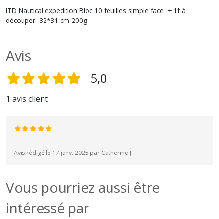
ITD Nautical expedition Bloc 10 feuilles simple face + 1f à
découper 32*31 cm 200g
Avis
5,0
1 avis client
Avis rédigé le 17 janv. 2025 par Catherine J
Vous pourriez aussi être
intéressé par