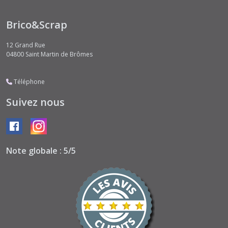
Brico&Scrap
12 Grand Rue
04800
Saint Martin de Brômes
Téléphone
Suivez nous
Note globale : 5/5