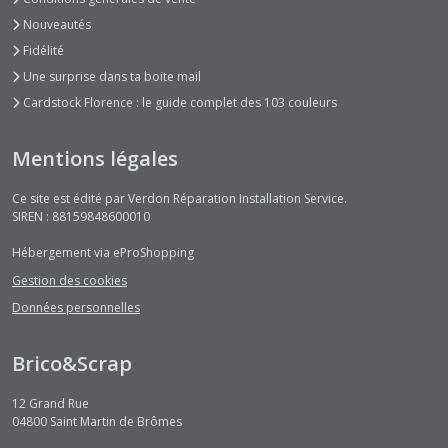
Nouveautés
Fidélité
Une surprise dans ta boite mail
Cardstock Florence : le guide complet des 103 couleurs
Mentions légales
Ce site est édité par Verdon Réparation Installation Service.
SIREN : 88159848600010
Hébergement via eProShopping
Gestion des cookies
Données personnelles
Brico&Scrap
12 Grand Rue
04800
Saint Martin de Brômes