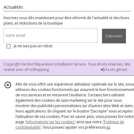
Actualités
Inscrivez vous dès maintenant pour être informé de l'actualité et des bons
plans, et réductions de la boutique
S'abonner
Je ne suis pas un robot
Copyright Verdon Réparation Installation Service. Tous droits réservés. Site
réalisé avec
eProShopping
Accès gérant
Afin de vous offrir une expérience utilisateur optimale sur le site, nous
utilisons des cookies fonctionnels qui assurent le bon fonctionnement
de nos services et en mesurent l’audience. Certains tiers utilisent
également des cookies de suivi marketing sur le site pour vous
montrer des publicités personnalisées sur d’autres sites Web et dans
leurs applications. En cliquant sur le bouton “J’accepte” vous acceptez
l’utilisation de ces cookies. Pour en savoir plus, vous pouvez lire notre
page
“Informations sur les cookies”
ainsi que notre
“Politique de
confidentialité“
. Vous pouvez ajuster vos préférences
ici
.