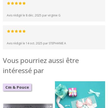
Avis rédigé le 8 déc. 2025 par virginie G
Avis rédigé le 14 oct. 2025 par STEPHANIE A
Vous pourriez aussi être
intéressé par
Cm & Pouce