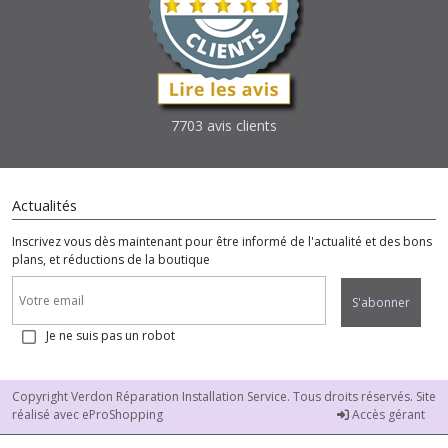
7703 avis clients
Actualités
Inscrivez vous dès maintenant pour être informé de l'actualité et des bons
plans, et réductions de la boutique
S'abonner
Je ne suis pas un robot
Copyright Verdon Réparation Installation Service. Tous droits réservés. Site
réalisé avec
eProShopping
Accès gérant