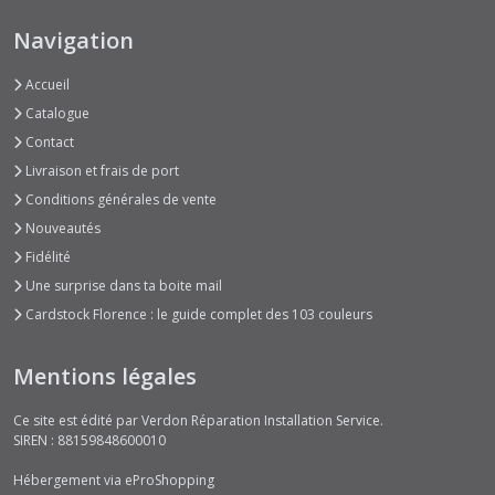
Navigation
Accueil
Catalogue
Contact
Livraison et frais de port
Conditions générales de vente
Nouveautés
Fidélité
Une surprise dans ta boite mail
Cardstock Florence : le guide complet des 103 couleurs
Mentions légales
Ce site est édité par Verdon Réparation Installation Service.
SIREN : 88159848600010
Hébergement via eProShopping