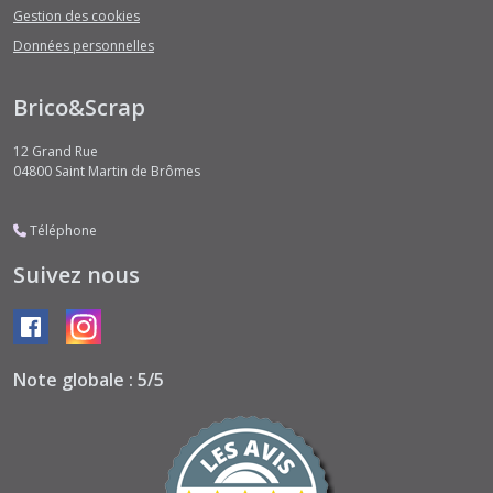
Gestion des cookies
Données personnelles
Brico&Scrap
12 Grand Rue
04800
Saint Martin de Brômes
Téléphone
Suivez nous
Note globale : 5/5