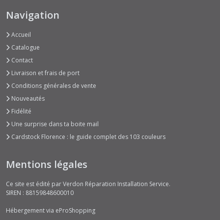
Navigation
Accueil
Catalogue
Contact
Livraison et frais de port
Conditions générales de vente
Nouveautés
Fidélité
Une surprise dans ta boite mail
Cardstock Florence : le guide complet des 103 couleurs
Mentions légales
Ce site est édité par Verdon Réparation Installation Service.
SIREN : 88159848600010
Hébergement via eProShopping