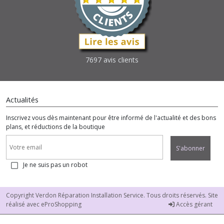
7697 avis clients
Actualités
Inscrivez vous dès maintenant pour être informé de l'actualité et des bons
plans, et réductions de la boutique
S'abonner
Je ne suis pas un robot
Copyright Verdon Réparation Installation Service. Tous droits réservés. Site
réalisé avec
eProShopping
Accès gérant