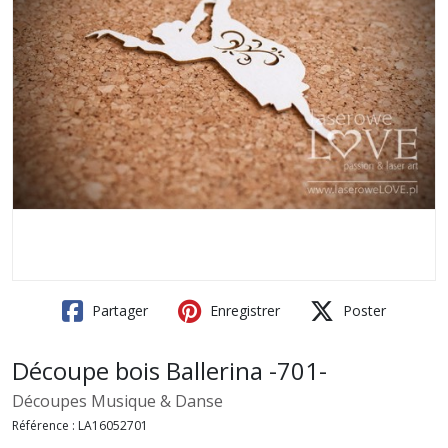
Partager
Enregistrer
Poster
Découpe bois Ballerina -701-
Découpes Musique & Danse
Référence :
LA16052701