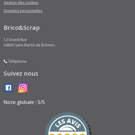
Gestion des cookies
Données personnelles
Brico&Scrap
12 Grand Rue
04800
Saint Martin de Brômes
Téléphone
Suivez nous
Note globale : 5/5