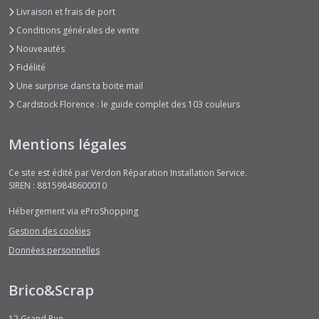
Livraison et frais de port
Conditions générales de vente
Nouveautés
Fidélité
Une surprise dans ta boite mail
Cardstock Florence : le guide complet des 103 couleurs
Mentions légales
Ce site est édité par Verdon Réparation Installation Service.
SIREN : 88159848600010
Hébergement via eProShopping
Gestion des cookies
Données personnelles
Brico&Scrap
12 Grand Rue