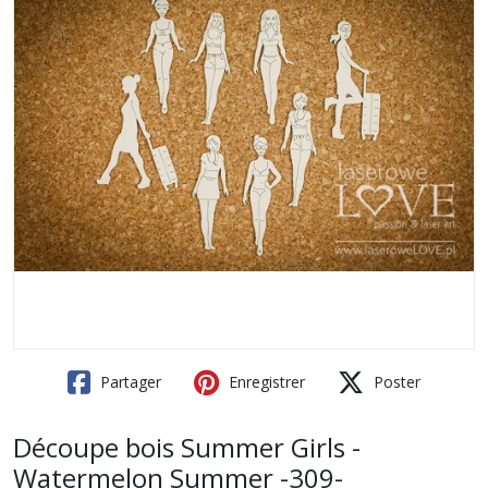
Partager
Enregistrer
Poster
Découpe bois Summer Girls -
Watermelon Summer -309-