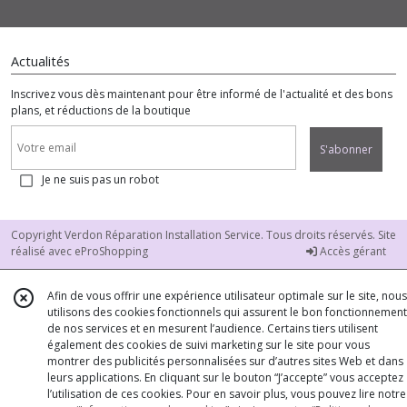
Actualités
Inscrivez vous dès maintenant pour être informé de l'actualité et des bons
plans, et réductions de la boutique
S'abonner
Je ne suis pas un robot
Copyright Verdon Réparation Installation Service. Tous droits réservés. Site
réalisé avec
eProShopping
Accès gérant
Afin de vous offrir une expérience utilisateur optimale sur le site, nous
utilisons des cookies fonctionnels qui assurent le bon fonctionnement
de nos services et en mesurent l’audience. Certains tiers utilisent
également des cookies de suivi marketing sur le site pour vous
montrer des publicités personnalisées sur d’autres sites Web et dans
leurs applications. En cliquant sur le bouton “J’accepte” vous acceptez
l’utilisation de ces cookies. Pour en savoir plus, vous pouvez lire notre