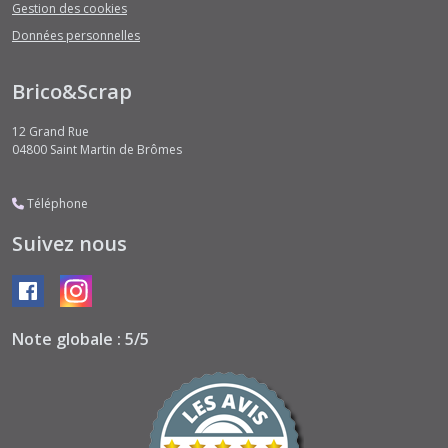
Gestion des cookies
Données personnelles
Brico&Scrap
12 Grand Rue
04800
Saint Martin de Brômes
Téléphone
Suivez nous
Note globale : 5/5