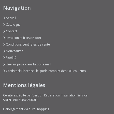
Navigation
Accueil
Catalogue
Contact
Livraison et frais de port
Conditions générales de vente
Nouveautés
Fidélité
Une surprise dans ta boite mail
Cardstock Florence : le guide complet des 103 couleurs
Mentions légales
Ce site est édité par Verdon Réparation Installation Service.
SIREN : 88159848600010
Hébergement via eProShopping