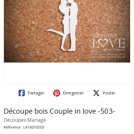
Partager
Enregistrer
Poster
Découpe bois Couple in love -503-
Découpes Mariage
Référence :
LA16070503