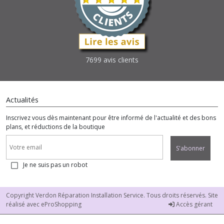
7699 avis clients
Actualités
Inscrivez vous dès maintenant pour être informé de l'actualité et des bons
plans, et réductions de la boutique
S'abonner
Je ne suis pas un robot
Copyright Verdon Réparation Installation Service. Tous droits réservés. Site
réalisé avec
eProShopping
Accès gérant