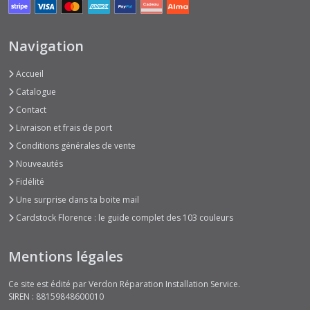
Navigation
Accueil
Catalogue
Contact
Livraison et frais de port
Conditions générales de vente
Nouveautés
Fidélité
Une surprise dans ta boite mail
Cardstock Florence : le guide complet des 103 couleurs
Mentions légales
Ce site est édité par Verdon Réparation Installation Service.
SIREN : 88159848600010