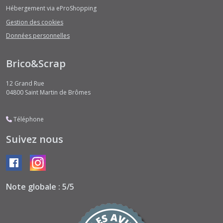
Hébergement via eProShopping
Gestion des cookies
Données personnelles
Brico&Scrap
12 Grand Rue
04800
Saint Martin de Brômes
Téléphone
Suivez nous
Note globale : 5/5