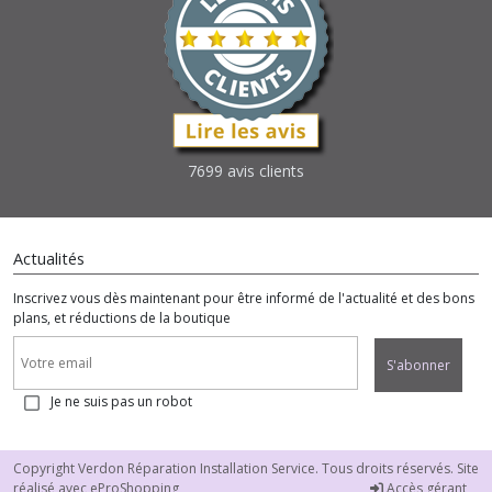
7699 avis clients
Actualités
Inscrivez vous dès maintenant pour être informé de l'actualité et des bons
plans, et réductions de la boutique
S'abonner
Je ne suis pas un robot
Copyright Verdon Réparation Installation Service. Tous droits réservés. Site
réalisé avec
eProShopping
Accès gérant