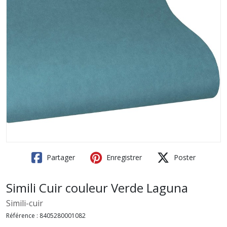
Partager
Enregistrer
Poster
Simili Cuir couleur Verde Laguna
Simili-cuir
Référence :
8405280001082