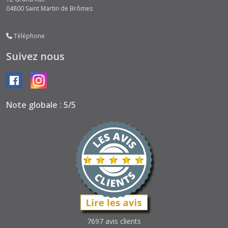
04800
Saint Martin de Brômes
Téléphone
Suivez nous
Note globale : 5/5
7697 avis clients