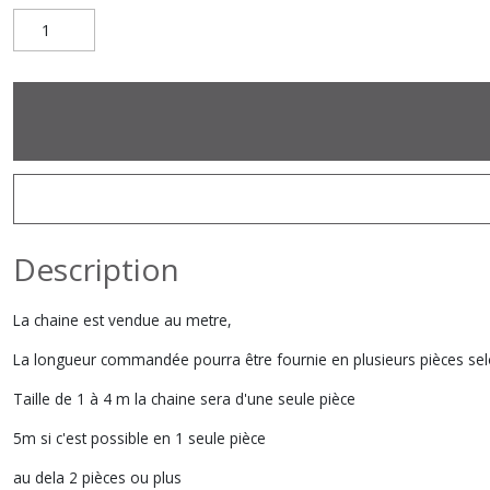
Description
La chaine est vendue au metre,
La longueur commandée pourra être fournie en plusieurs pièces sel
Taille de 1 à 4 m la chaine sera d'une seule pièce
5m si c'est possible en 1 seule pièce
au dela 2 pièces ou plus