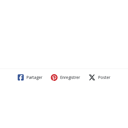
Partager
Enregistrer
Poster