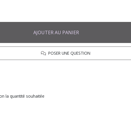
AJOUTER AU PANIER
POSER UNE QUESTION
on la quantité souhaitée