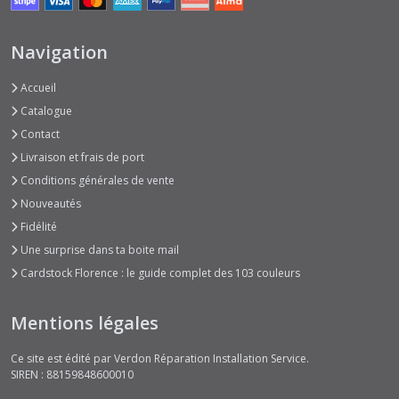
Navigation
Accueil
Catalogue
Contact
Livraison et frais de port
Conditions générales de vente
Nouveautés
Fidélité
Une surprise dans ta boite mail
Cardstock Florence : le guide complet des 103 couleurs
Mentions légales
Ce site est édité par Verdon Réparation Installation Service.
SIREN : 88159848600010