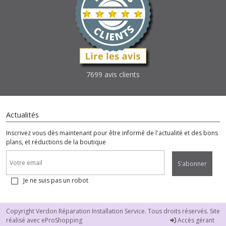
7699 avis clients
Actualités
Inscrivez vous dès maintenant pour être informé de l'actualité et des bons
plans, et réductions de la boutique
S'abonner
Je ne suis pas un robot
Copyright Verdon Réparation Installation Service. Tous droits réservés. Site
réalisé avec
eProShopping
Accès gérant