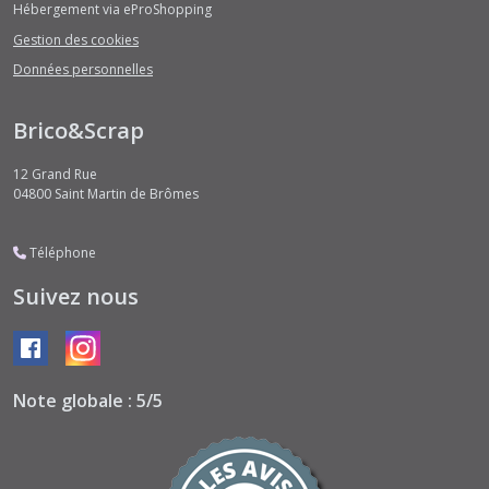
Hébergement via eProShopping
Gestion des cookies
Données personnelles
Brico&Scrap
12 Grand Rue
04800
Saint Martin de Brômes
Téléphone
Suivez nous
Note globale : 5/5