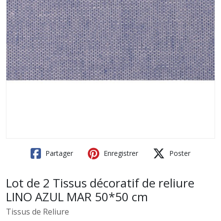
Partager
Enregistrer
Poster
Lot de 2 Tissus décoratif de reliure
LINO AZUL MAR 50*50 cm
Tissus de Reliure