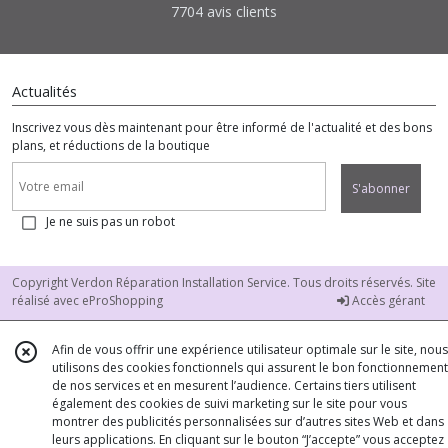
7704 avis clients
Actualités
Inscrivez vous dès maintenant pour être informé de l'actualité et des bons
plans, et réductions de la boutique
S'abonner
Je ne suis pas un robot
Copyright Verdon Réparation Installation Service. Tous droits réservés. Site
réalisé avec
eProShopping
Accès gérant
Afin de vous offrir une expérience utilisateur optimale sur le site, nous
utilisons des cookies fonctionnels qui assurent le bon fonctionnement
de nos services et en mesurent l’audience. Certains tiers utilisent
également des cookies de suivi marketing sur le site pour vous
montrer des publicités personnalisées sur d’autres sites Web et dans
leurs applications. En cliquant sur le bouton “J’accepte” vous acceptez