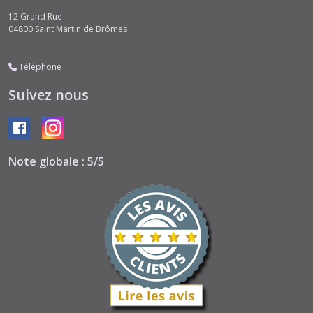
12 Grand Rue
04800
Saint Martin de Brômes
Téléphone
Suivez nous
Note globale : 5/5