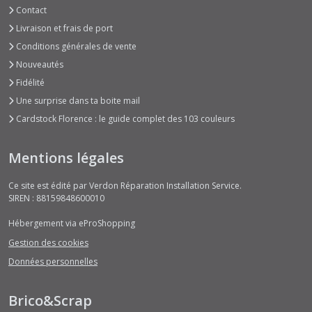
Contact
Livraison et frais de port
Conditions générales de vente
Nouveautés
Fidélité
Une surprise dans ta boite mail
Cardstock Florence : le guide complet des 103 couleurs
Mentions légales
Ce site est édité par Verdon Réparation Installation Service.
SIREN : 88159848600010
Hébergement via eProShopping
Gestion des cookies
Données personnelles
Brico&Scrap