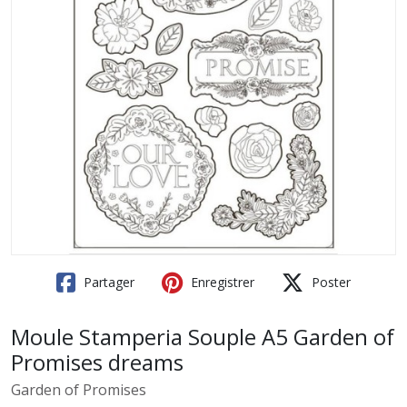
Partager
Enregistrer
Poster
Moule Stamperia Souple A5 Garden of
Promises dreams
Garden of Promises