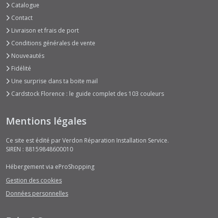
Catalogue
Contact
Livraison et frais de port
Conditions générales de vente
Nouveautés
Fidélité
Une surprise dans ta boite mail
Cardstock Florence : le guide complet des 103 couleurs
Mentions légales
Ce site est édité par Verdon Réparation Installation Service.
SIREN : 88159848600010
Hébergement via eProShopping
Gestion des cookies
Données personnelles