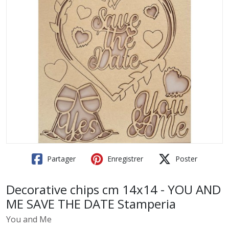
Partager
Enregistrer
Poster
Decorative chips cm 14x14 - YOU AND
ME SAVE THE DATE Stamperia
You and Me