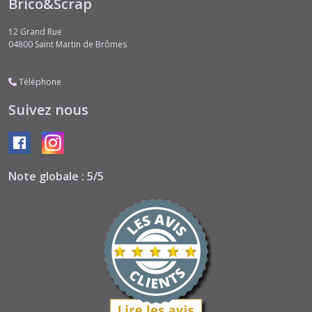
Brico&Scrap
12 Grand Rue
04800
Saint Martin de Brômes
Téléphone
Suivez nous
Note globale : 5/5