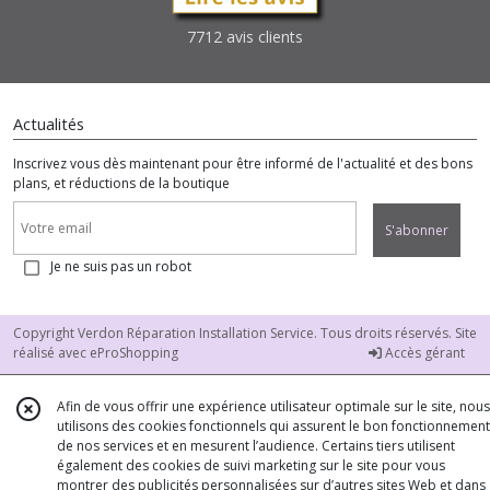
7712 avis clients
Actualités
Inscrivez vous dès maintenant pour être informé de l'actualité et des bons
plans, et réductions de la boutique
S'abonner
Je ne suis pas un robot
Copyright Verdon Réparation Installation Service. Tous droits réservés. Site
réalisé avec
eProShopping
Accès gérant
Afin de vous offrir une expérience utilisateur optimale sur le site, nous
utilisons des cookies fonctionnels qui assurent le bon fonctionnement
de nos services et en mesurent l’audience. Certains tiers utilisent
également des cookies de suivi marketing sur le site pour vous
montrer des publicités personnalisées sur d’autres sites Web et dans