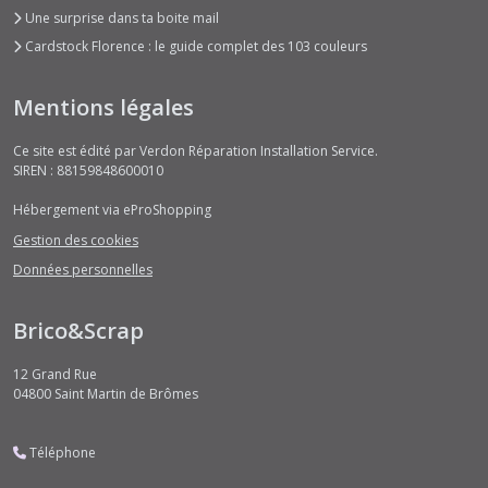
Une surprise dans ta boite mail
Cardstock Florence : le guide complet des 103 couleurs
Mentions légales
Ce site est édité par Verdon Réparation Installation Service.
SIREN : 88159848600010
Hébergement via eProShopping
Gestion des cookies
Données personnelles
Brico&Scrap
12 Grand Rue
04800
Saint Martin de Brômes
Téléphone