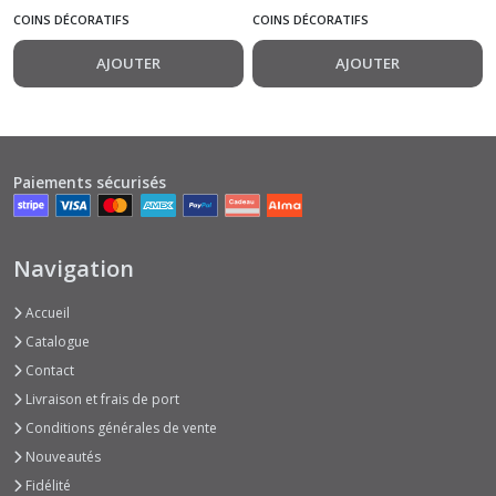
42 mm
COINS DÉCORATIFS
COINS DÉCORATIFS
AJOUTER
AJOUTER
Paiements sécurisés
Navigation
Accueil
Catalogue
Contact
Livraison et frais de port
Conditions générales de vente
Nouveautés
Fidélité