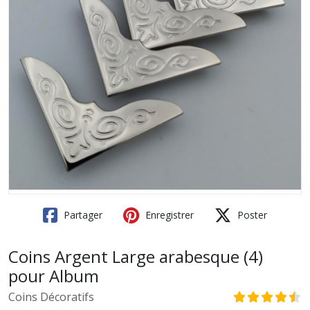
Partager
Enregistrer
Poster
Coins Argent Large arabesque (4)
pour Album
Coins Décoratifs