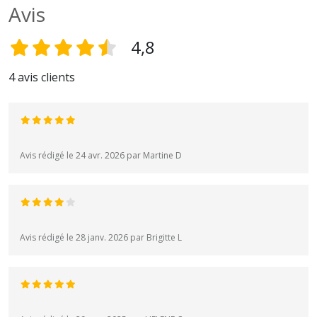
Avis
4,8
4 avis clients
Avis rédigé le 24 avr. 2026 par Martine D
Avis rédigé le 28 janv. 2026 par Brigitte L