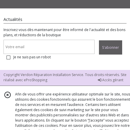
Actualités
Inscrivez vous dès maintenant pour être informé de l'actualité et des bons
plans, et réductions de la boutique
S'abonner
Je ne suis pas un robot
Copyright Verdon Réparation Installation Service. Tous droits réservés. Site
réalisé avec
eProShopping
Accès gérant
Afin de vous offrir une expérience utilisateur optimale sur le site, nous
utilisons des cookies fonctionnels qui assurent le bon fonctionnement
de nos services et en mesurent l’audience. Certains tiers utilisent
également des cookies de suivi marketing sur le site pour vous
montrer des publicités personnalisées sur d’autres sites Web et dans
leurs applications. En cliquant sur le bouton “J’accepte” vous acceptez
l’utilisation de ces cookies. Pour en savoir plus, vous pouvez lire notre