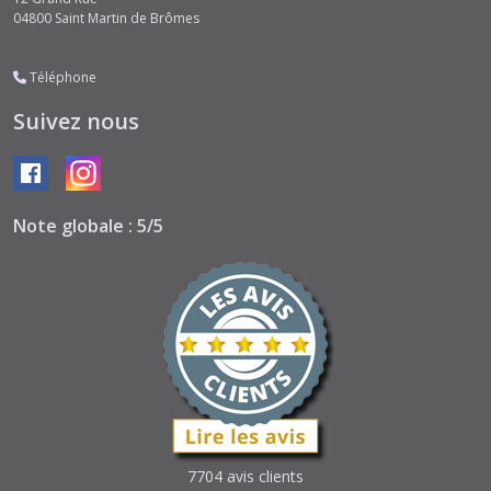
04800
Saint Martin de Brômes
Téléphone
Suivez nous
Note globale : 5/5
7704 avis clients