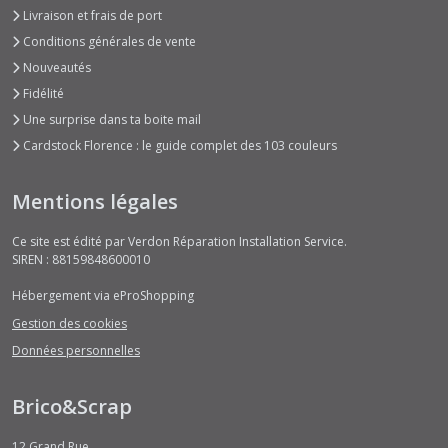
Livraison et frais de port
Conditions générales de vente
Nouveautés
Fidélité
Une surprise dans ta boite mail
Cardstock Florence : le guide complet des 103 couleurs
Mentions légales
Ce site est édité par Verdon Réparation Installation Service.
SIREN : 88159848600010
Hébergement via eProShopping
Gestion des cookies
Données personnelles
Brico&Scrap
12 Grand Rue