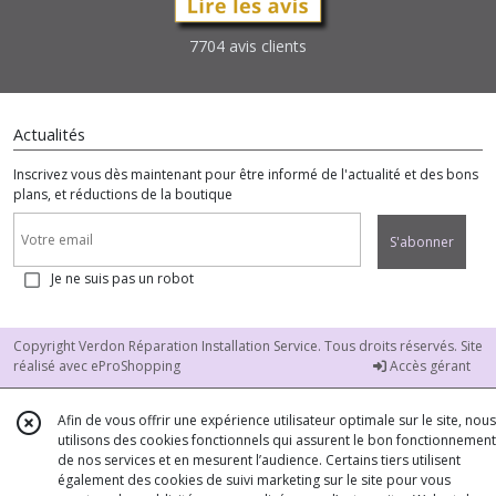
7704 avis clients
Actualités
Inscrivez vous dès maintenant pour être informé de l'actualité et des bons
plans, et réductions de la boutique
S'abonner
Je ne suis pas un robot
Copyright Verdon Réparation Installation Service. Tous droits réservés. Site
réalisé avec
eProShopping
Accès gérant
Afin de vous offrir une expérience utilisateur optimale sur le site, nous
utilisons des cookies fonctionnels qui assurent le bon fonctionnement
de nos services et en mesurent l’audience. Certains tiers utilisent
également des cookies de suivi marketing sur le site pour vous