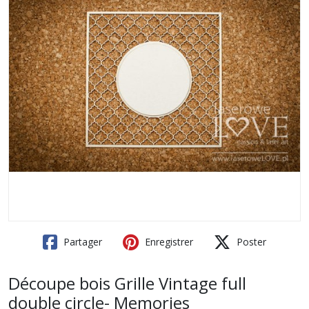
Partager
Enregistrer
Poster
Découpe bois Grille Vintage full
double circle- Memories