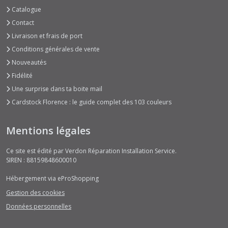
Catalogue
Contact
Livraison et frais de port
Conditions générales de vente
Nouveautés
Fidélité
Une surprise dans ta boite mail
Cardstock Florence : le guide complet des 103 couleurs
Mentions légales
Ce site est édité par Verdon Réparation Installation Service.
SIREN : 88159848600010
Hébergement via eProShopping
Gestion des cookies
Données personnelles