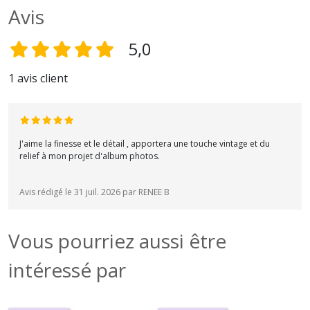
Avis
5,0
1 avis client
J'aime la finesse et le détail , apportera une touche vintage et du
relief à mon projet d'album photos.
Avis rédigé le 31 juil. 2026 par RENEE B
Vous pourriez aussi être
intéressé par