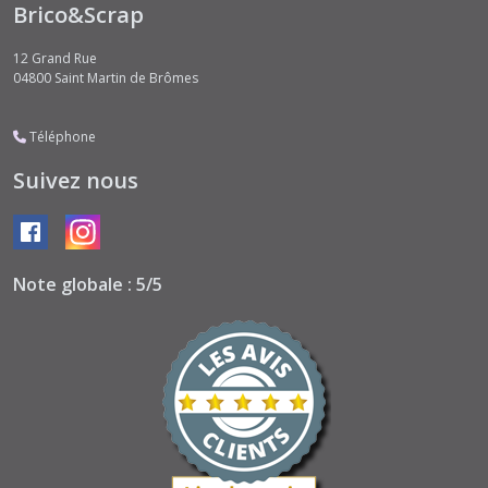
Brico&Scrap
12 Grand Rue
04800
Saint Martin de Brômes
Téléphone
Suivez nous
Note globale : 5/5