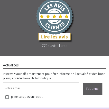
7704 avis clients
Actualités
Inscrivez vous dès maintenant pour être informé de l'actualité et des bons
plans, et réductions de la boutique
S'abonner
Je ne suis pas un robot