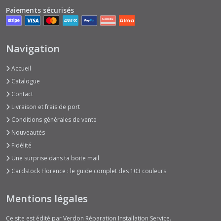
Paiements sécurisés
Navigation
Accueil
Catalogue
Contact
Livraison et frais de port
Conditions générales de vente
Nouveautés
Fidélité
Une surprise dans ta boite mail
Cardstock Florence : le guide complet des 103 couleurs
Mentions légales
Ce site est édité par Verdon Réparation Installation Service.