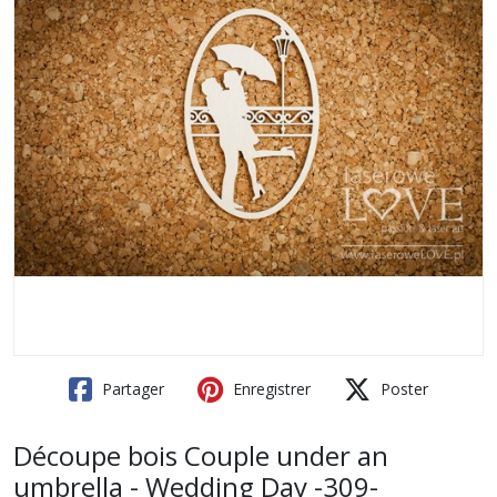
Partager
Enregistrer
Poster
Découpe bois Couple under an
umbrella - Wedding Day -309-