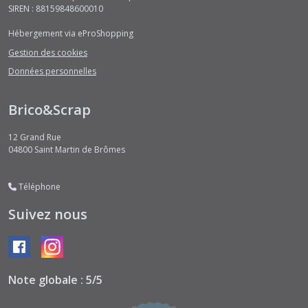
SIREN : 88159848600010
Hébergement via eProShopping
Gestion des cookies
Données personnelles
Brico&Scrap
12 Grand Rue
04800
Saint Martin de Brômes
Téléphone
Suivez nous
Note globale : 5/5