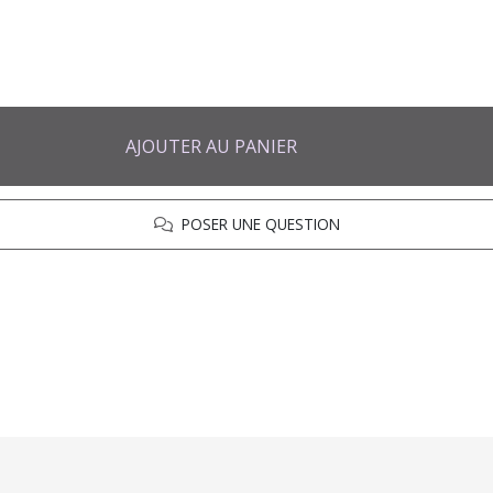
AJOUTER AU PANIER
POSER UNE QUESTION