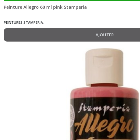
Peinture Allegro 60 ml pink Stamperia
PEINTURES STAMPERIA.
AJOUTER