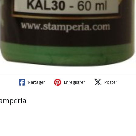
Partager
Enregistrer
Poster
tamperia