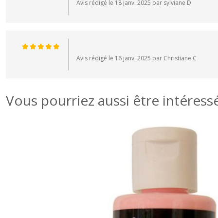
Avis rédigé le 18 janv. 2025 par sylviane D
Avis rédigé le 16 janv. 2025 par Christiane C
Vous pourriez aussi être intéress